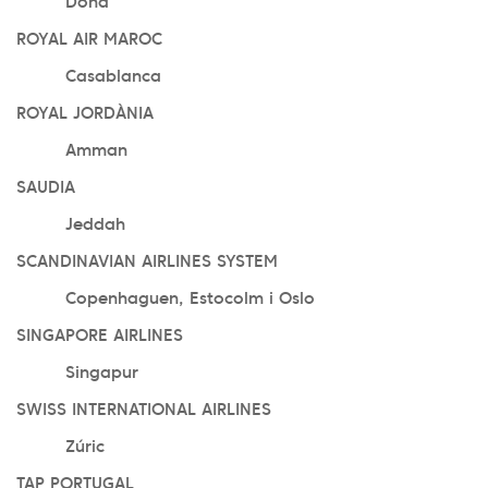
Doha
ROYAL AIR MAROC
Casablanca
ROYAL JORDÀNIA
Amman
SAUDIA
Jeddah
SCANDINAVIAN AIRLINES SYSTEM
Copenhaguen, Estocolm i Oslo
SINGAPORE AIRLINES
Singapur
SWISS INTERNATIONAL AIRLINES
Zúric
TAP PORTUGAL