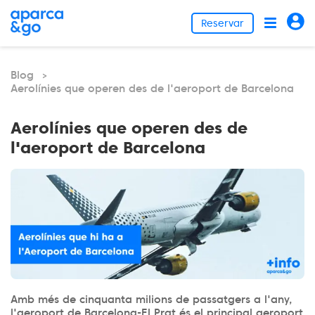
Reservar
Blog
>
Aerolínies que operen des de l'aeroport de Barcelona
Aerolínies que operen des de
l'aeroport de Barcelona
Amb més de cinquanta milions de passatgers a l'any,
l'aeroport de Barcelona-El Prat és el principal aeroport