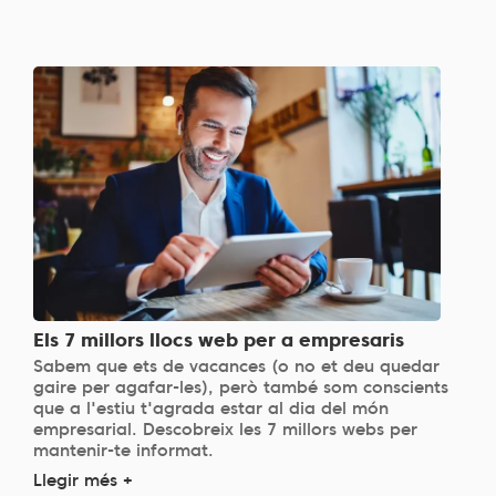
Els 7 millors llocs web per a empresaris
Sabem que ets de vacances (o no et deu quedar
gaire per agafar-les), però també som conscients
que a l'estiu t'agrada estar al dia del món
empresarial. Descobreix les 7 millors webs per
mantenir-te informat.
Llegir més +