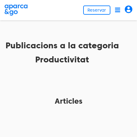
Reservar
Publicacions a la categoria
Productivitat
Articles