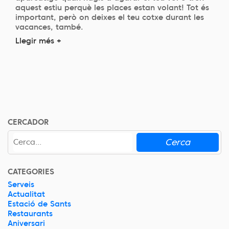
aquest estiu perquè les places estan volant! Tot és
important, però on deixes el teu cotxe durant les
vacances, també.
Llegir més +
CERCADOR
Cerca
CATEGORIES
Serveis
Actualitat
Estació de Sants
Restaurants
Aniversari