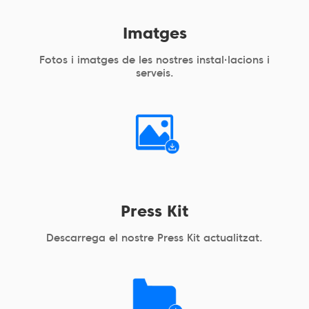
Imatges
Fotos i imatges de les nostres instal·lacions i
serveis.
Press Kit
Descarrega el nostre Press Kit actualitzat.