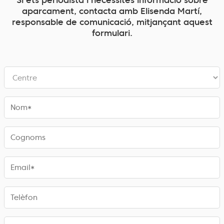
aparcament, contacta amb Elisenda Martí,
responsable de comunicació, mitjançant aquest
formulari.