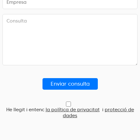
He llegit i entenc
la política de privacitat
i
protecció de
dades