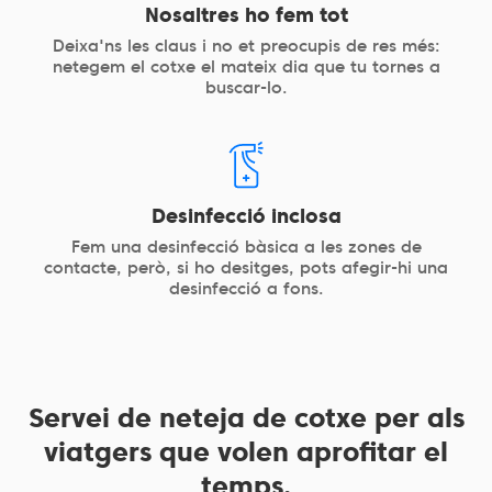
Nosaltres ho fem tot
Deixa'ns les claus i no et preocupis de res més:
netegem el cotxe el mateix dia que tu tornes a
buscar-lo.
Desinfecció inclosa
Fem una desinfecció bàsica a les zones de
contacte, però, si ho desitges, pots afegir-hi una
desinfecció a fons.
Servei de neteja de cotxe per als
viatgers que volen aprofitar el
temps.