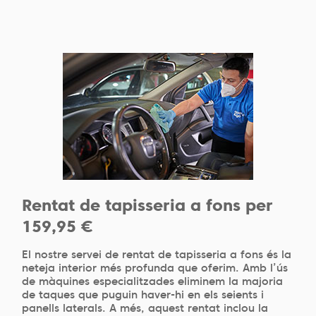
Rentat de tapisseria a fons per
159,95 €
El nostre servei de rentat de tapisseria a fons és la
neteja interior més profunda que oferim. Amb l’ús
de màquines especialitzades eliminem la majoria
de taques que puguin haver-hi en els seients i
panells laterals. A més, aquest rentat inclou la