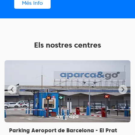
Més Info
Els nostres centres
Ver mapa
Parking Aeroport de Barcelona - El Prat