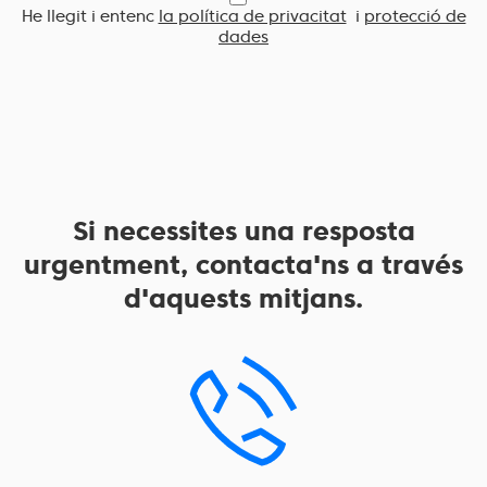
He llegit i entenc
la política de privacitat
i
protecció de
dades
Si necessites una resposta
urgentment, contacta'ns a través
d'aquests mitjans.