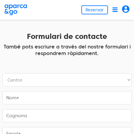
Reservar
Formulari de contacte
També pots escriure a través del nostre formulari i
respondrem ràpidament.