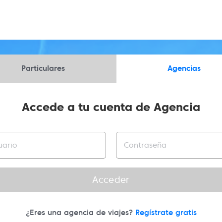
Particulares
Agencias
Accede a tu cuenta de Agencia
Acceder
¿Eres una agencia de viajes?
Regístrate gratis