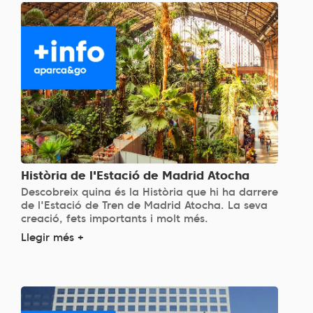
Història de l'Estació de Madrid Atocha
Descobreix quina és la Història que hi ha darrere
de l'Estació de Tren de Madrid Atocha. La seva
creació, fets importants i molt més.
Llegir més +