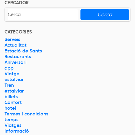
CERCADOR
Cerca
CATEGORIES
Serveis
Actualitat
Estació de Sants
Restaurants
Aniversari
app
Viatge
estalviar
Tren
estalviar
billets
Confort
hotel
Termes i condicions
temps
Viatges
Informació