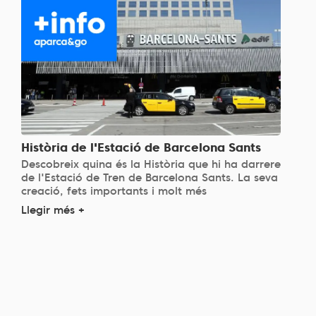
Història de l'Estació de Barcelona Sants
Descobreix quina és la Història que hi ha darrere
de l'Estació de Tren de Barcelona Sants. La seva
creació, fets importants i molt més
Llegir més +