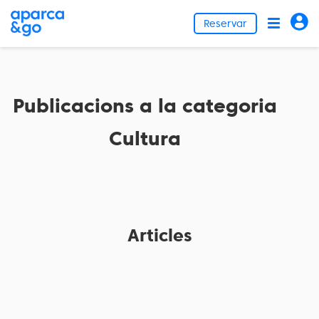
Reservar
Publicacions a la categoria
Cultura
Articles