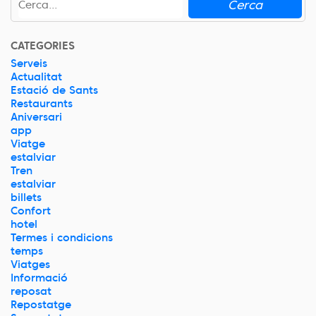
Cerca
CATEGORIES
Serveis
Actualitat
Estació de Sants
Restaurants
Aniversari
app
Viatge
estalviar
Tren
estalviar
billets
Confort
hotel
Termes i condicions
temps
Viatges
Informació
reposat
Repostatge