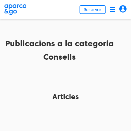
Reservar
Publicacions a la categoria
Consells
Articles