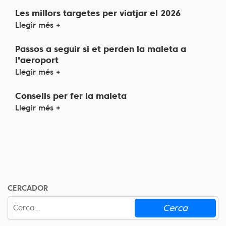
Les millors targetes per viatjar el 2026
Llegir més +
Passos a seguir si et perden la maleta a
l'aeroport
Llegir més +
Consells per fer la maleta
Llegir més +
CERCADOR
Cerca