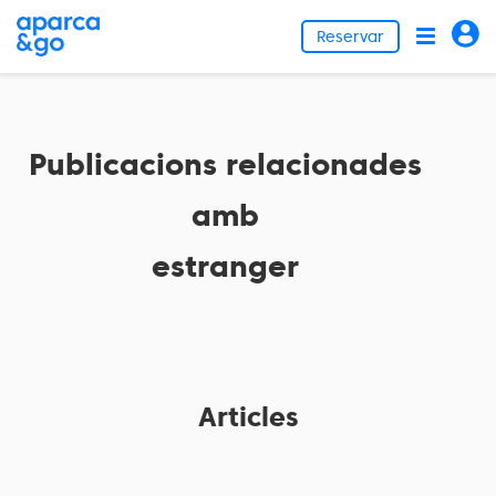
Reservar
Publicacions relacionades
amb
estranger
Articles