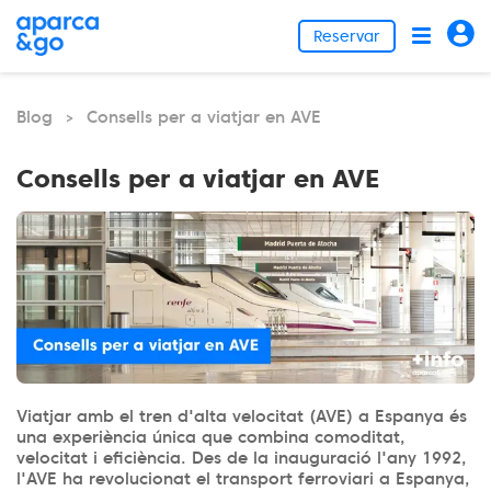
Reservar
Blog
Consells per a viatjar en AVE
>
Consells per a viatjar en AVE
Viatjar amb el tren d'alta velocitat (AVE) a Espanya és
una experiència única que combina comoditat,
velocitat i eficiència. Des de la inauguració l'any 1992,
l'AVE ha revolucionat el transport ferroviari a Espanya,