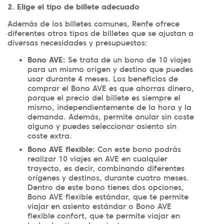
2. Elige el tipo de billete adecuado
Además de los billetes comunes, Renfe ofrece
diferentes otros tipos de billetes que se ajustan a
diversas necesidades y presupuestos:
Bono AVE:
Se trata de un bono de 10 viajes
para un mismo origen y destino que puedes
usar durante 4 meses. Los beneficios de
comprar el Bono AVE es que ahorras dinero,
porque el precio del billete es siempre el
mismo, independientemente de la hora y la
demanda. Además, permite anular sin coste
alguno y puedes seleccionar asiento sin
coste extra.
Bono AVE flexible:
Con este bono podrás
realizar 10 viajes en AVE en cualquier
trayecto, es decir, combinando diferentes
orígenes y destinos, durante cuatro meses.
Dentro de este bono tienes dos opciones,
Bono AVE flexible estándar, que te permite
viajar en asiento estándar o Bono AVE
flexible confort, que te permite viajar en