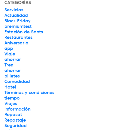
CATEGORÍAS
Servicios
Actualidad
Black Friday
premiumtest
Estación de Sants
Restaurantes
Aniversario
app
Viaje
ahorrar
Tren
ahorrar
billetes
Comodidad
Hotel
Términos y condiciones
tiempo
Viajes
Información
Reposat
Repostaje
Seguridad