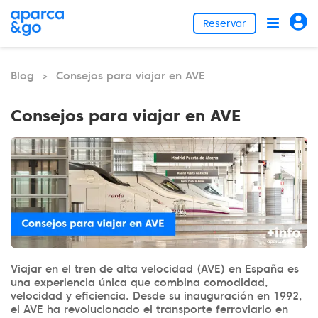
Reservar
Blog
Consejos para viajar en AVE
>
Consejos para viajar en AVE
Viajar en el tren de alta velocidad (AVE) en España es
una experiencia única que combina comodidad,
velocidad y eficiencia. Desde su inauguración en 1992,
el AVE ha revolucionado el transporte ferroviario en