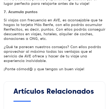
lugar perfecto para relajarte antes de tu viaje!
7. Acumula puntos
Si viajas con frecuencia en AVE, es aconsejable que te
hagas la tarjeta Más Renfe, con ella podrás acumular
Renfecitos, es decir, puntos. Con ellos podrás conseguir
descuentos en viajes, hoteles, alquiler de coches,
donaciones a ONG, etc.
¿Qué te parecen nuestros consejos? Con ellos podrás
aprovechar al máximo todas las ventajas que el
servicio de AVE ofrece y hacer de tu viaje una
experiencia inolvidable.
¡Ponte cómod@ y que tengas un buen viaje!
Artículos Relacionados