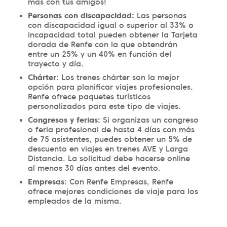
más con tus amigos!
Personas con discapacidad:
Las personas
con discapacidad igual o superior al 33% o
incapacidad total pueden obtener la Tarjeta
dorada de Renfe con la que obtendrán
entre un 25% y un 40% en función del
trayecto y día.
Chárter:
Los trenes chárter son la mejor
opción para planificar viajes profesionales.
Renfe ofrece paquetes turísticos
personalizados para este tipo de viajes.
Congresos y ferias:
Si organizas un congreso
o feria profesional de hasta 4 días con más
de 75 asistentes, puedes obtener un 5% de
descuento en viajes en trenes AVE y Larga
Distancia. La solicitud debe hacerse online
al menos 30 días antes del evento.
Empresas:
Con Renfe Empresas, Renfe
ofrece mejores condiciones de viaje para los
empleados de la misma.