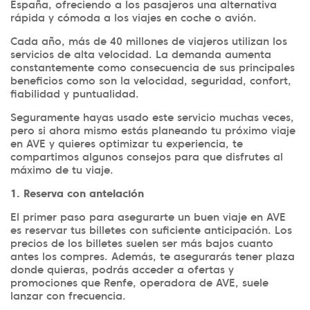
España, ofreciendo a los pasajeros una alternativa
rápida y cómoda a los viajes en coche o avión.
Cada año, más de 40 millones de viajeros utilizan los
servicios de alta velocidad. La demanda aumenta
constantemente como consecuencia de sus principales
beneficios como son la velocidad, seguridad, confort,
fiabilidad y puntualidad.
Seguramente hayas usado este servicio muchas veces,
pero si ahora mismo estás planeando tu próximo viaje
en AVE y quieres optimizar tu experiencia, te
compartimos algunos consejos para que disfrutes al
máximo de tu viaje.
1. Reserva con antelación
El primer paso para asegurarte un buen viaje en AVE
es reservar tus billetes con suficiente anticipación. Los
precios de los billetes suelen ser más bajos cuanto
antes los compres. Además, te asegurarás tener plaza
donde quieras, podrás acceder a ofertas y
promociones que Renfe, operadora de AVE, suele
lanzar con frecuencia.