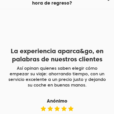
hora de regreso?
La experiencia aparca&go, en
palabras de nuestros clientes
Así opinan quienes saben elegir cómo
empezar su viaje: ahorrando tiempo, con un
servicio excelente a un precio justo y dejando
su coche en buenas manos.
Anónimo