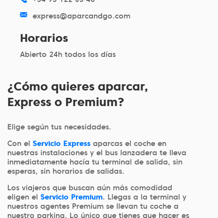
express@aparcandgo.com
Horarios
Abierto 24h todos los días
¿Cómo quieres aparcar,
Express o Premium?
Elige según tus necesidades.
Con el
Servicio Express
aparcas el coche en
nuestras instalaciones y el bus lanzadera te lleva
inmediatamente hacía tu terminal de salida, sin
esperas, sin horarios de salidas.
Los viajeros que buscan aún más comodidad
eligen el
Servicio Premium
. Llegas a la terminal y
nuestros agentes Premium se llevan tu coche a
nuestro parking. Lo único que tienes que hacer es