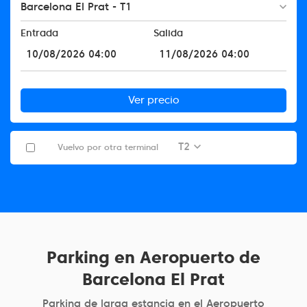
Barcelona El Prat - T1
Entrada
Salida
Ver precio
T2
Vuelvo por otra terminal
Parking en Aeropuerto de
Barcelona El Prat
Parking de larga estancia en el Aeropuerto