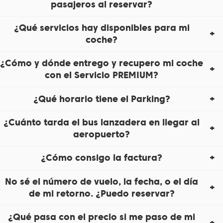
pasajeros al reservar?
¿Qué servicios hay disponibles para mi
coche?
¿Cómo y dónde entrego y recupero mi coche
con el Servicio PREMIUM?
¿Qué horario tiene el Parking?
¿Cuánto tarda el bus lanzadera en llegar al
aeropuerto?
¿Cómo consigo la factura?
No sé el número de vuelo, la fecha, o el día
de mi retorno. ¿Puedo reservar?
¿Qué pasa con el precio si me paso de mi