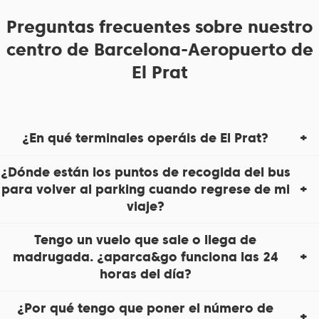
Preguntas frecuentes sobre nuestro
centro de Barcelona-Aeropuerto de
El Prat
¿En qué terminales operáis de El Prat?
¿Dónde están los puntos de recogida del bus
para volver al parking cuando regrese de mi
viaje?
Tengo un vuelo que sale o llega de
madrugada. ¿aparca&go funciona las 24
horas del día?
¿Por qué tengo que poner el número de