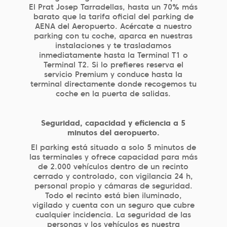
El Prat Josep Tarradellas, hasta un 70% más
barato que la tarifa oficial del parking de
AENA del Aeropuerto. Acércate a nuestro
parking con tu coche, aparca en nuestras
instalaciones y te trasladamos
inmediatamente hasta la Terminal T1 o
Terminal T2. Si lo prefieres reserva el
servicio Premium y conduce hasta la
terminal directamente donde recogemos tu
coche en la puerta de salidas.
Seguridad, capacidad y eficiencia a 5
minutos del aeropuerto.
El parking está situado a solo 5 minutos de
las terminales y ofrece capacidad para más
de 2.000 vehículos dentro de un recinto
cerrado y controlado, con vigilancia 24 h,
personal propio y cámaras de seguridad.
Todo el recinto está bien iluminado,
vigilado y cuenta con un seguro que cubre
cualquier incidencia. La seguridad de las
personas y los vehículos es nuestra