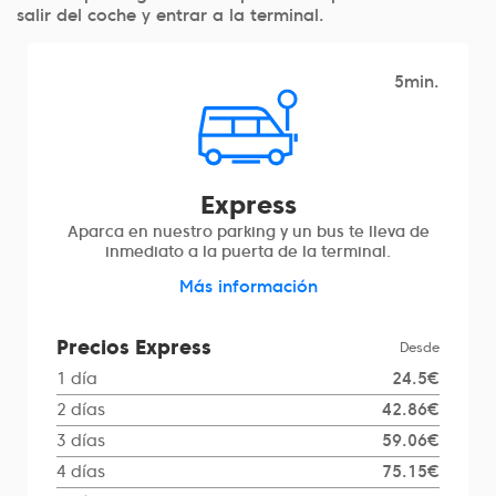
salir del coche y entrar a la terminal.
5min.
Express
Aparca en nuestro parking y un bus te lleva de
inmediato a la puerta de la terminal.
Más información
Precios Express
Desde
1 día
24.5€
2 días
42.86€
3 días
59.06€
4 días
75.15€