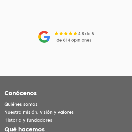
4.8 de 5
de 814 opiniones
Conócenos
Quiénes somos
Nuestra misión, visión y valores
Historia y fundadores
Qué hacemos