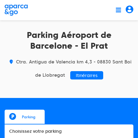
Parking Aéroport de
Barcelone - El Prat
Ctra. Antigua de Valencia km 4,3 - 08830 Sant Boi
de Llobregat
Itinéraires
Parking
Choisissez votre parking