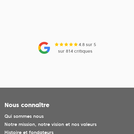
4.8 sur 5
sur 814 critiques
Nous connaître
Qui sommes nous
Notre mission, notre vision et nos valeurs
Histoire et fondateurs