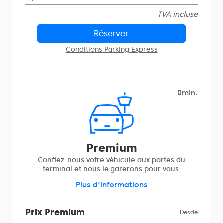
TVA incluse
Réserver
Conditions Parking Express
0min.
Premium
Confiez-nous votre véhicule aux portes du
terminal et nous le garerons pour vous.
Plus d'informations
Prix Premium
Desde