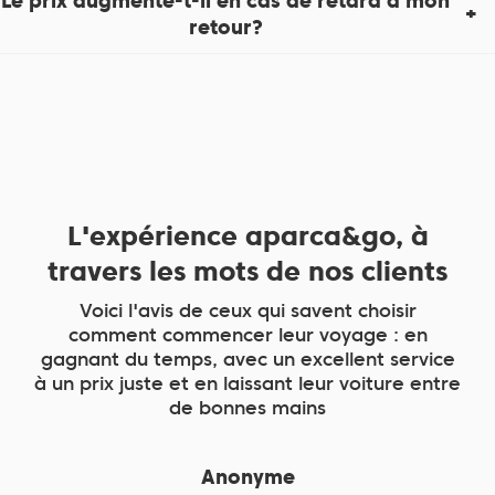
Le prix augmente-t-il en cas de retard à mon
retour?
L'expérience aparca&go, à
travers les mots de nos clients
Voici l'avis de ceux qui savent choisir
comment commencer leur voyage : en
gagnant du temps, avec un excellent service
à un prix juste et en laissant leur voiture entre
de bonnes mains
Anonyme