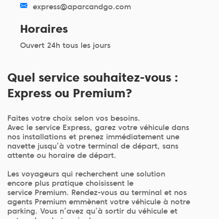
express@aparcandgo.com
Horaires
Ouvert 24h tous les jours
Quel service souhaitez-vous :
Express ou Premium?
Faites votre choix selon vos besoins.
Avec le service Express, garez votre véhicule dans
nos installations et prenez immédiatement une
navette jusqu’à votre terminal de départ, sans
attente ou horaire de départ.
Les voyageurs qui recherchent une solution
encore plus pratique choisissent le
service Premium. Rendez-vous au terminal et nos
agents Premium emmènent votre véhicule à notre
parking. Vous n’avez qu’à sortir du véhicule et