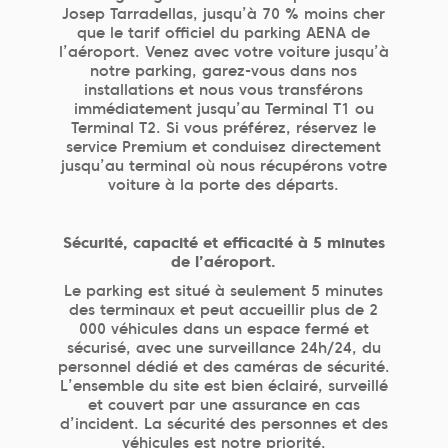
Josep Tarradellas, jusqu’à 70 % moins cher
que le tarif officiel du parking AENA de
l’aéroport. Venez avec votre voiture jusqu’à
notre parking, garez-vous dans nos
installations et nous vous transférons
immédiatement jusqu’au Terminal T1 ou
Terminal T2. Si vous préférez, réservez le
service Premium et conduisez directement
jusqu’au terminal où nous récupérons votre
voiture à la porte des départs.
Sécurité, capacité et efficacité à 5 minutes
de l’aéroport.
Le parking est situé à seulement 5 minutes
des terminaux et peut accueillir plus de 2
000 véhicules dans un espace fermé et
sécurisé, avec une surveillance 24h/24, du
personnel dédié et des caméras de sécurité.
L’ensemble du site est bien éclairé, surveillé
et couvert par une assurance en cas
d’incident. La sécurité des personnes et des
véhicules est notre priorité.