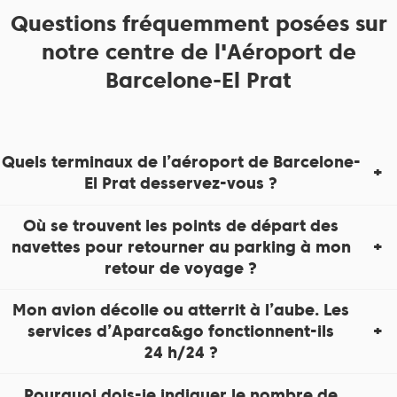
Questions fréquemment posées sur
notre centre de l'Aéroport de
Barcelone-El Prat
Quels terminaux de l’aéroport de Barcelone-
El Prat desservez-vous ?
Où se trouvent les points de départ des
navettes pour retourner au parking à mon
retour de voyage ?
Mon avion décolle ou atterrit à l’aube. Les
services d’Aparca&go fonctionnent-ils
24 h/24 ?
Pourquoi dois-je indiquer le nombre de