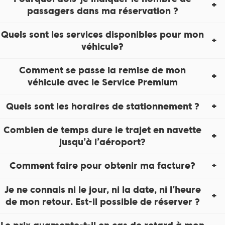
passagers dans ma réservation ?
Quels sont les services disponibles pour mon
véhicule?
Comment se passe la remise de mon
véhicule avec le Service Premium
Quels sont les horaires de stationnement ?
Combien de temps dure le trajet en navette
jusqu’à l’aéroport?
Comment faire pour obtenir ma facture?
Je ne connais ni le jour, ni la date, ni l’heure
de mon retour. Est-il possible de réserver ?