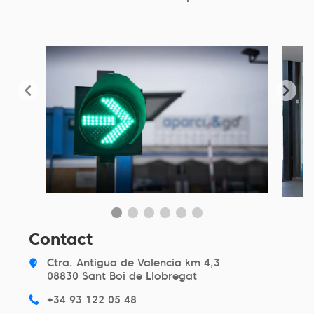
Contact
Ctra. Antigua de Valencia km 4,3
08830 Sant Boi de Llobregat
+34 93 122 05 48