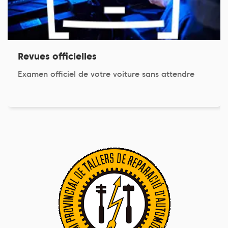
Revues officielles
Examen officiel de votre voiture sans attendre