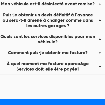
Mon véhicule est-il désinfecté avant remise?
Puis-je obtenir un devis définitif à l’avance
ou sera-t-il amené à changer comme dans
les autres garages ?
Quels sont les services disponibles pour mon
véhicule?
Comment puis-je obtenir ma facture?
À quel moment ma facture aparca&go
Services doit-elle être payée?