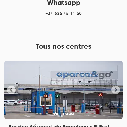
Whatsapp
+34 626 45 11 50
Tous nos centres
Ver mapa
Parking Aéroport de Barcelone - El Prat