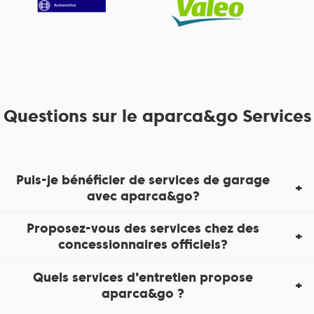
Questions sur le aparca&go Services
Puis-je bénéficier de services de garage
avec aparca&go?
Proposez-vous des services chez des
concessionnaires officiels?
Quels services d'entretien propose
aparca&go ?