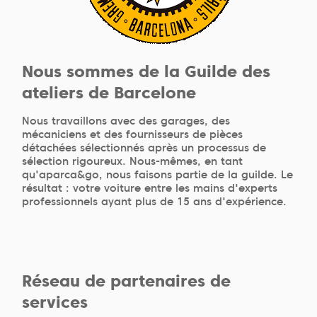
Nous sommes de la Guilde des
ateliers de Barcelone
Nous travaillons avec des garages, des
mécaniciens et des fournisseurs de pièces
détachées sélectionnés après un processus de
sélection rigoureux. Nous-mêmes, en tant
qu'aparca&go, nous faisons partie de la guilde. Le
résultat : votre voiture entre les mains d'experts
professionnels ayant plus de 15 ans d'expérience.
Réseau de partenaires de
services