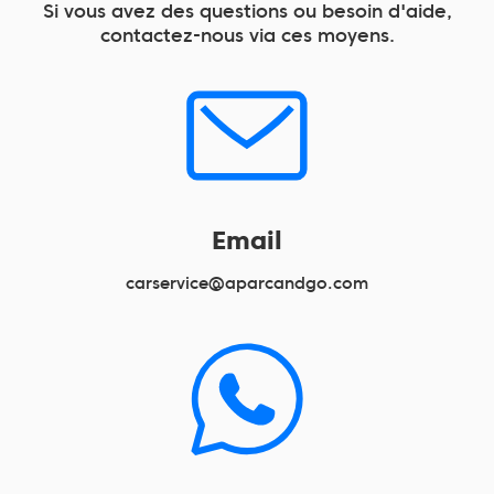
Si vous avez des questions ou besoin d'aide,
contactez-nous via ces moyens.
Email
carservice@aparcandgo.com