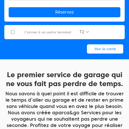
Réservez
T2
J’arrive à un autre terminal
Voir la carte
Le premier service de garage qui
ne vous fait pas perdre de temps.
Nous savons à quel point il est difficile de trouver
le temps d’aller au garage et de rester en prime
sans véhicule quand vous en avez le plus besoin.
Nous avons créée aparca&go Services pour les
voyageurs qui ne souhaitent pas perdre une
seconde. Profitez de votre voyage pour réaliser