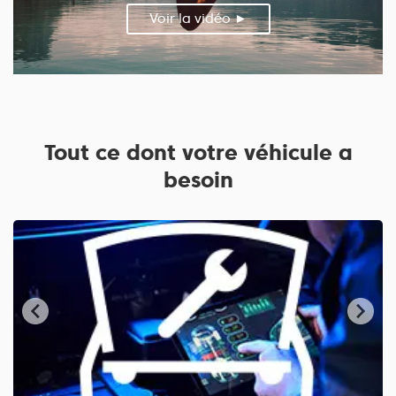
Voir la vidéo ►
Tout ce dont votre véhicule a
besoin