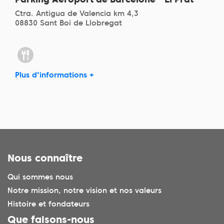
Ctra. Antigua de Valencia km 4,3
08830 Sant Boi de Llobregat
Plus d'informations +
Nous connaître
Qui sommes nous
Notre mission, notre vision et nos valeurs
Histoire et fondateurs
Que faisons-nous