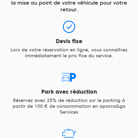
la mise au point de votre véhicule pour votre
retour.
Devis fixe
Lors de votre réservation en ligne, vous connaîtrez
immédiatement le prix fixe du service.
Park avec réduction
Réservez avec 25% de réduction sur le parking à
partir de 100 € de consommation en aparca&go
Services