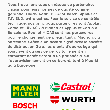
Nous travaillons avec un réseau de partenaires
choisis pour leurs normes de qualité comme
garantie: Midas, Rodri, BESORA-Bosch, Applus et
TÜV SÜD, entre autres. Pour le service de contrôle
technique, nos principaux partenaires sont Applus,
Certio et TÜV SÜD à Madrid et Applus et Certio à
Barcelone. Rodi et MIDAS sont nos partenaires
pour le changement de pneus, tant à Madrid qu'à
Barcelone. Grâce à un accord signé avec la société
de distribution Galp, les clients d'aparca&go qui
souscrivent au service de ravitaillement en
carburant bénéficieront d'un prix spécial sur
l'approvisionnement en carburant, tant à Madrid
qu'à Barcelone.