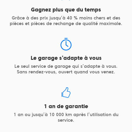
Gagnez plus que du temps
Grâce à des prix jusqu’à 40 % moins chers et des
pièces et pièces de rechange de qualité maximale.
Le garage s’adapte à vous
Le seul service de garage qui s’adapte à vous.
Sans rendez-vous, ouvert quand vous venez.
1 an de garantie
1 an ou jusqu’à 10 000 km après l’utilisation du
service.