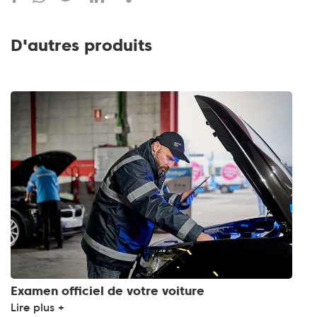
D'autres produits
Examen officiel de votre voiture
Lire plus +