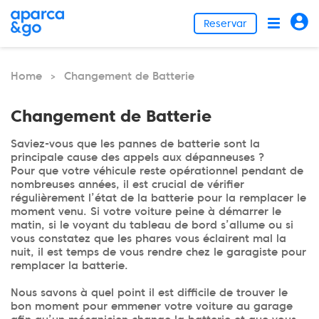
Reservar
Home
Changement de Batterie
>
Changement de Batterie
Saviez-vous que les pannes de batterie sont la
principale cause des appels aux dépanneuses ?
Pour que votre véhicule reste opérationnel pendant de
nombreuses années, il est crucial de vérifier
régulièrement l’état de la batterie pour la remplacer le
moment venu. Si votre voiture peine à démarrer le
matin, si le voyant du tableau de bord s’allume ou si
vous constatez que les phares vous éclairent mal la
nuit, il est temps de vous rendre chez le garagiste pour
remplacer la batterie.
Nous savons à quel point il est difficile de trouver le
bon moment pour emmener votre voiture au garage