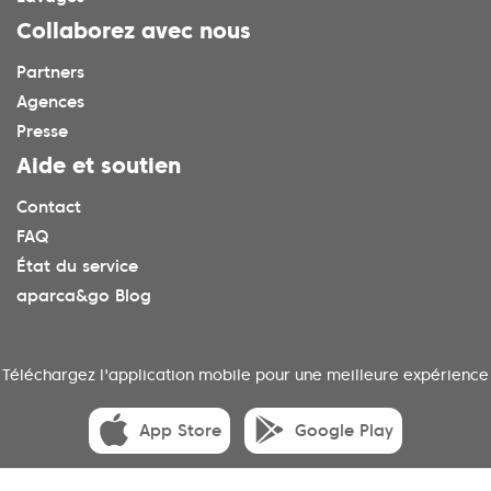
Collaborez avec nous
Partners
Agences
Presse
Aide et soutien
Contact
FAQ
État du service
aparca&go Blog
Téléchargez l'application mobile pour une meilleure expérience
App Store
Google Play