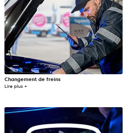
Changement de freins
Lire plus +