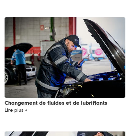
Changement de fluides et de lubrifiants
Lire plus +