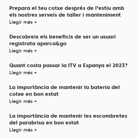
Prepara el teu cotxe després de l'estiu amb
els nostres serveis de taller i manteniment
Llegir més +
Descobreix els beneficis de ser un usuari
registrata aparca&go
Llegir més +
Quant costa passar la ITV a Espanya el 2023?
Llegir més +
La importància de mantenir la bateria del
cotxe en bon estat
Llegir més +
La importància de mantenir les escombretes
del parabrisa en bon estat
Llegir més +