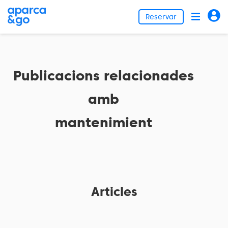
Reservar
Publicacions relacionades
amb
mantenimient
Articles