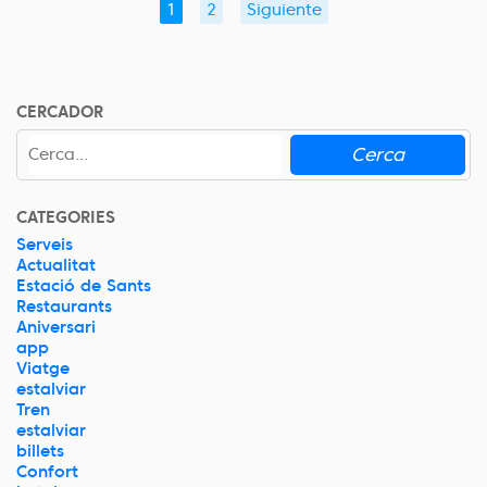
1
2
Siguiente
CERCADOR
Cerca
CATEGORIES
Serveis
Actualitat
Estació de Sants
Restaurants
Aniversari
app
Viatge
estalviar
Tren
estalviar
billets
Confort