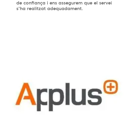
de confiança i ens assegurem que el servei
s'ha realitzat adequadament.