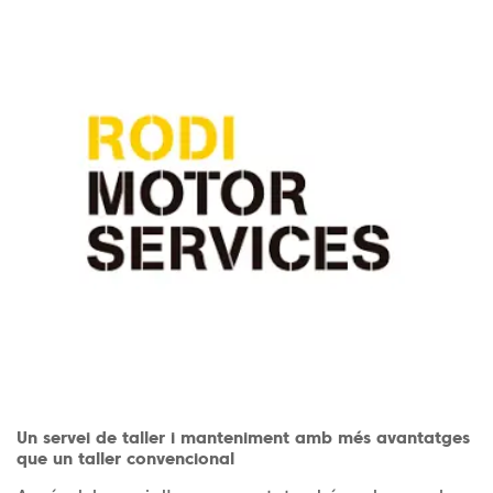
Un servei de taller i manteniment amb més avantatges
que un taller convencional