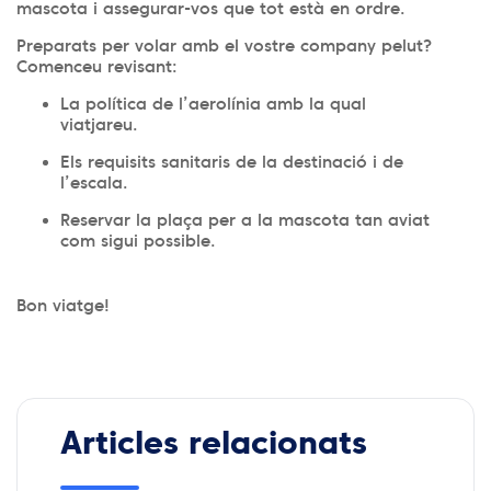
mascota i assegurar-vos que tot està en ordre.
Preparats per volar amb el vostre company pelut?
Comenceu revisant:
La política de l’aerolínia amb la qual
viatjareu.
Els requisits sanitaris de la destinació i de
l’escala.
Reservar la plaça per a la mascota tan aviat
com sigui possible.
Bon viatge!
Articles relacionats