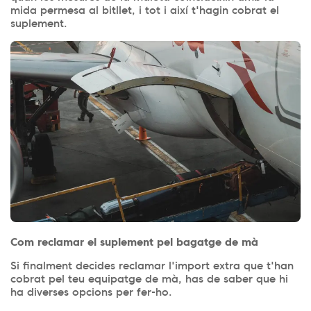
mida permesa al bitllet, i tot i així t'hagin cobrat el
suplement.
Com reclamar el suplement pel bagatge de mà
Si finalment decides reclamar l'import extra que t'han
cobrat pel teu equipatge de mà, has de saber que hi
ha diverses opcions per fer-ho.