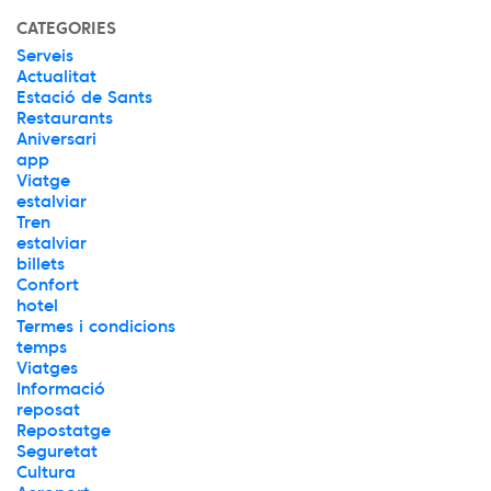
CATEGORIES
Serveis
Actualitat
Estació de Sants
Restaurants
Aniversari
app
Viatge
estalviar
Tren
estalviar
billets
Confort
hotel
Termes i condicions
temps
Viatges
Informació
reposat
Repostatge
Seguretat
Cultura