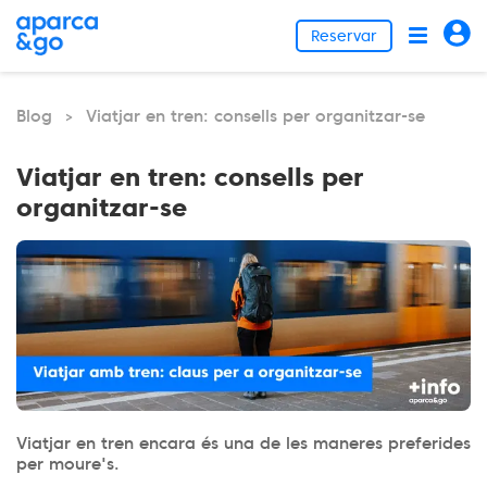
Reservar
Blog
Viatjar en tren: consells per organitzar-se
>
Viatjar en tren: consells per
organitzar-se
Viatjar en tren encara és una de les maneres preferides
per moure's.