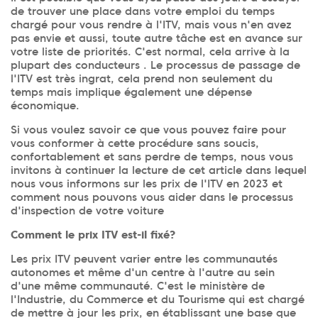
de trouver une place dans votre emploi du temps
chargé pour vous rendre à l'ITV, mais vous n'en avez
pas envie et aussi, toute autre tâche est en avance sur
votre liste de priorités. C'est normal, cela arrive à la
plupart des conducteurs . Le processus de passage de
l'ITV est très ingrat, cela prend non seulement du
temps mais implique également une dépense
économique.
Si vous voulez savoir ce que vous pouvez faire pour
vous conformer à cette procédure sans soucis,
confortablement et sans perdre de temps, nous vous
invitons à continuer la lecture de cet article dans lequel
nous vous informons sur les prix de l'ITV en 2023 et
comment nous pouvons vous aider dans le processus
d'inspection de votre voiture
Comment le prix ITV est-il fixé?
Les prix ITV peuvent varier entre les communautés
autonomes et même d'un centre à l'autre au sein
d'une même communauté. C'est le ministère de
l'Industrie, du Commerce et du Tourisme qui est chargé
de mettre à jour les prix, en établissant une base que