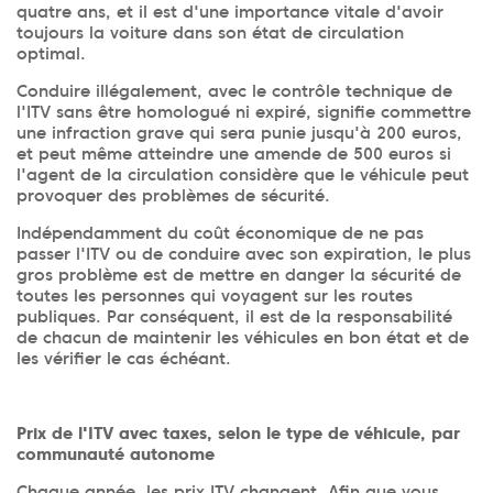
quatre ans, et il est d'une importance vitale d'avoir
toujours la voiture dans son état de circulation
optimal.
Conduire illégalement, avec le contrôle technique de
l'ITV sans être homologué ni expiré, signifie commettre
une infraction grave qui sera punie jusqu'à 200 euros,
et peut même atteindre une amende de 500 euros si
l'agent de la circulation considère que le véhicule peut
provoquer des problèmes de sécurité.
Indépendamment du coût économique de ne pas
passer l'ITV ou de conduire avec son expiration, le plus
gros problème est de mettre en danger la sécurité de
toutes les personnes qui voyagent sur les routes
publiques. Par conséquent, il est de la responsabilité
de chacun de maintenir les véhicules en bon état et de
les vérifier le cas échéant.
Prix de l'ITV avec taxes, selon le type de véhicule, par
communauté autonome
Chaque année, les prix ITV changent. Afin que vous