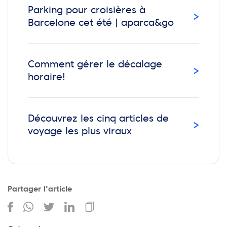
Parking pour croisières à
›
Barcelone cet été | aparca&go
Comment gérer le décalage
›
horaire!
Découvrez les cinq articles de
›
voyage les plus viraux
Partager l'article