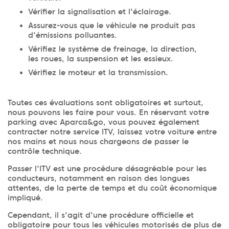
Vérifier la signalisation et l'éclairage.
Assurez-vous que le véhicule ne produit pas
d'émissions polluantes.
Vérifiez le système de freinage, la direction,
les roues, la suspension et les essieux.
Vérifiez le moteur et la transmission.
Toutes ces évaluations sont obligatoires et surtout,
nous pouvons les faire pour vous. En réservant votre
parking avec Aparca&go, vous pouvez également
contracter notre service ITV, laissez votre voiture entre
nos mains et nous nous chargeons de passer le
contrôle technique.
Passer l'ITV est une procédure désagréable pour les
conducteurs, notamment en raison des longues
attentes, de la perte de temps et du coût économique
impliqué.
Cependant, il s'agit d'une procédure officielle et
obligatoire pour tous les véhicules motorisés de plus de