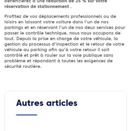
bénéficierez d'une
réduction de 25 % sur votre
réservation de stationnement .
Profitez de vos déplacements professionnels ou de
loisirs en laissant votre voiture dans l'un de nos
parkings et en réservant l'un de nos deux services pour
passer le contrôle technique, nous nous occupons de
tout. Depuis la prise en charge de votre véhicule, la
gestion du processus d'inspection et le retour de votre
véhicule au parking afin qu'à votre retour il soit
contrôlé et prêt à rouler sur la voie publique sans
problème et répondant à toutes les exigences de
sécurité routière.
Autres articles