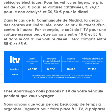
véhicules électriques. Pour les véhicules légers, le prix
est de 26,60 € pour les voitures catalysées, € 24,03
pour le non catalysé et 30,50 € pour le diesel.
Dans le cas de la
Communauté de Madrid
, la gestion
des centres est libéralisée, donc les prix fluctuent d'un
centre à l'autre. Par exemple, le coût de l'ITV pour une
voiture essence peut être compris entre 40 € et 50 €,
et dans le cas d'une voiture diesel il sera compris entre
55 € et 65 €.
Chez Aparca&go nous passons l'ITV de votre véhicule
pendant que vous voyagez
Nous savons que vous perdez beaucoup de temps à
organiser l'agenda pour faire place à l'ITV, à préparer