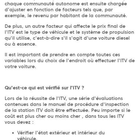
chaque communauté autonome est ensuite chargée
d'ajuster en fonction de facteurs tels que, par
exemple, le revenu par habitant de la communauté.
De plus, un autre facteur qui affecte le prix final de
l'ITV est le type de véhicule et le système de propulsion
qu'il utilise, c'est-à-dire s'il s'agit d'une voiture diesel
ou à essence.
Il est important de prendre en compte toutes ces
variables lors du choix de l'endroit où effectuer l'ITV de
votre voiture.
Qu'est-ce qui est vérifié sur l'ITV ?
Lors de la réussite de l'ITV, une série d'évaluations
contenues dans le manuel de procédure d'inspection
de la station ITV doit être effectuée. Peu importe si le
coût est plus cher ou moins cher , dans tous les ITV
vous devez :
Vérifier l'état extérieur et intérieur du
véhicule.