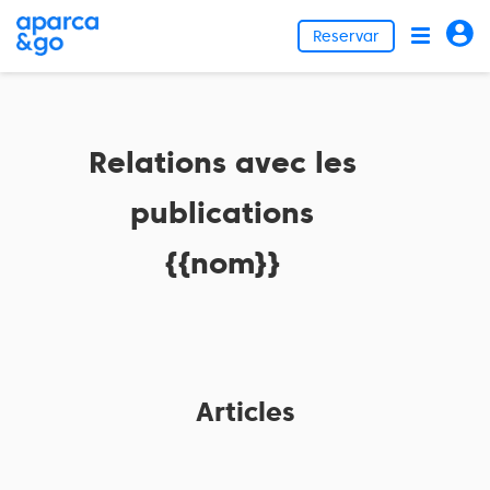
Reservar
Relations avec les
publications
{{nom}}
Articles