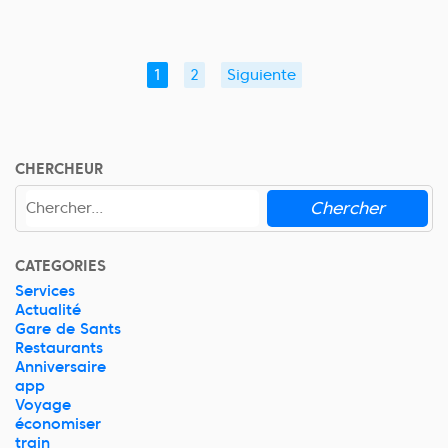
1
2
Siguiente
CHERCHEUR
Chercher
CATEGORIES
Services
Actualité
Gare de Sants
Restaurants
Anniversaire
app
Voyage
économiser
train