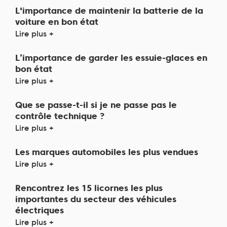
L'importance de maintenir la batterie de la
voiture en bon état
Lire plus +
L’importance de garder les essuie-glaces en
bon état
Lire plus +
Que se passe-t-il si je ne passe pas le
contrôle technique ?
Lire plus +
Les marques automobiles les plus vendues
Lire plus +
Rencontrez les 15 licornes les plus
importantes du secteur des véhicules
électriques
Lire plus +