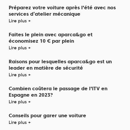
Préparez votre voiture après l'été avec nos
services d’atelier mécanique
Lire plus +
Faites le plein avec aparca&go et
économisez 10 € par plein
Lire plus +
Raisons pour lesquelles aparca&go est un
leader en matière de sécurité
Lire plus +
Combien coûtera le passage de l'ITV en
Espagne en 2023?
Lire plus +
Conseils pour garer une voiture
Lire plus +