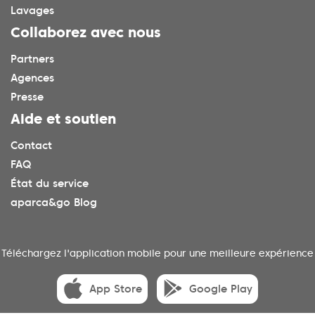
Lavages
Collaborez avec nous
Partners
Agences
Presse
Aide et soutien
Contact
FAQ
État du service
aparca&go Blog
Téléchargez l'application mobile pour une meilleure expérience
App Store
Google Play