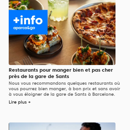
Restaurants pour manger bien et pas cher
près de la gare de Sants
Nous vous recommandons quelques restaurants où
vous pourrez bien manger, à bon prix et sans avoir
à vous éloigner de la gare de Sants à Barcelone.
Lire plus +