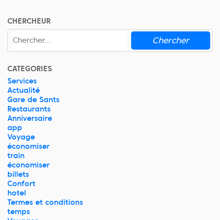
CHERCHEUR
Chercher
CATEGORIES
Services
Actualité
Gare de Sants
Restaurants
Anniversaire
app
Voyage
économiser
train
économiser
billets
Confort
hotel
Termes et conditions
temps