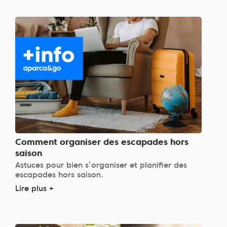
Comment organiser des escapades hors
saison
Astuces pour bien s’organiser et planifier des
escapades hors saison.
Lire plus +