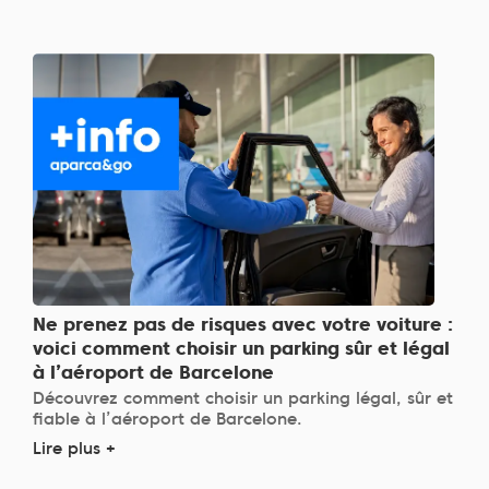
Ne prenez pas de risques avec votre voiture :
voici comment choisir un parking sûr et légal
à l’aéroport de Barcelone
Découvrez comment choisir un parking légal, sûr et
fiable à l’aéroport de Barcelone.
Lire plus +