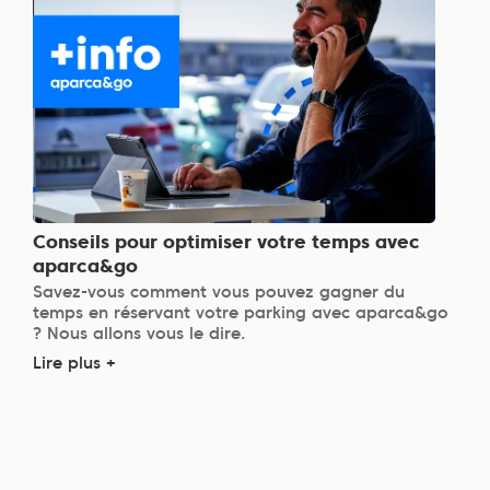
Conseils pour optimiser votre temps avec
aparca&go
Savez-vous comment vous pouvez gagner du
temps en réservant votre parking avec aparca&go
? Nous allons vous le dire.
Lire plus +