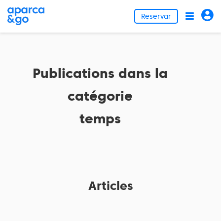
Reservar
Publications dans la
catégorie
temps
Articles