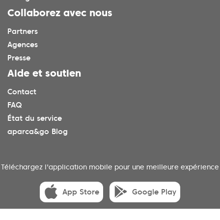
Collaborez avec nous
Partners
Agences
Presse
Aide et soutien
Contact
FAQ
État du service
aparca&go Blog
Téléchargez l'application mobile pour une meilleure expérience
App Store
Google Play