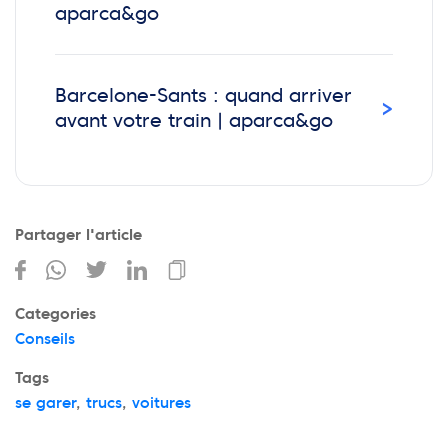
aparca&go
Barcelone-Sants : quand arriver
›
avant votre train | aparca&go
Partager l'article
Categories
Conseils
Tags
se garer
,
trucs
,
voitures