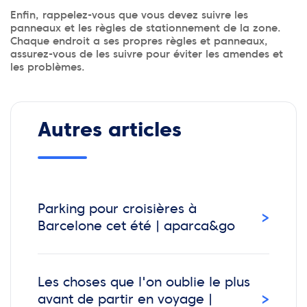
Enfin, rappelez-vous que vous devez suivre les
panneaux et les règles de stationnement de la zone.
Chaque endroit a ses propres règles et panneaux,
assurez-vous de les suivre pour éviter les amendes et
les problèmes.
Autres articles
Parking pour croisières à
›
Barcelone cet été | aparca&go
Les choses que l'on oublie le plus
›
avant de partir en voyage |