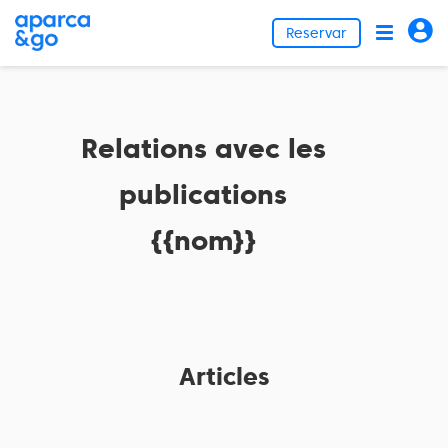
Reservar
Relations avec les
publications
{{nom}}
Articles