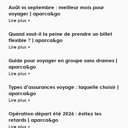
Août vs septembre : meilleur mois pour
voyager | aparca&go
Lire plus +
Quand vaut-il la peine de prendre un billet
flexible ? | aparca&go
Lire plus +
Guide pour voyager en groupe sans drames |
aparca&go
Lire plus +
Types d’assurances voyage : laquelle choisir |
aparca&go
Lire plus +
Opération départ été 2026 : évitez les
retards | aparca&go
Lire plus +