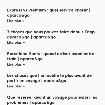
Express vs Premium : quel service choisir |
aparca&go
Lire plus +
7 choses que vous pouvez faire depuis l’app
aparca&go | aparca&go
Lire plus +
Barcelone-Sants : quand arriver avant votre
train | aparca&go
Lire plus +
Les choses que l'on oublie le plus avant de
partir en voyage | aparca&go
Lire plus +
Que réserver avant un voyage pour éviter les
problèmes | aparca&go