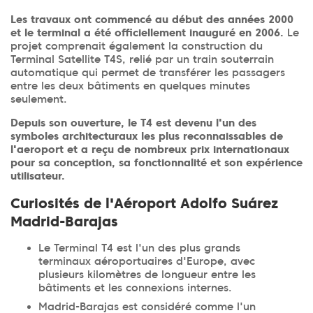
Les travaux ont commencé au début des années 2000
et le terminal a été officiellement inauguré en 2006.
Le
projet comprenait également la construction du
Terminal Satellite T4S, relié par un train souterrain
automatique qui permet de transférer les passagers
entre les deux bâtiments en quelques minutes
seulement.
Depuis son ouverture, le T4 est devenu l'un des
symboles architecturaux les plus reconnaissables de
l'aeroport et a reçu de nombreux prix internationaux
pour sa conception, sa fonctionnalité et son expérience
utilisateur.
Curiosités de l'Aéroport Adolfo Suárez
Madrid-Barajas
Le Terminal T4 est l'un des plus grands
terminaux aéroportuaires d'Europe, avec
plusieurs kilomètres de longueur entre les
bâtiments et les connexions internes.
Madrid-Barajas est considéré comme l'un