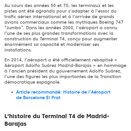
Au cours des années 50 et 70, les terminaux et les
pistes ont été agrandis pour s'adapter à l'essor du
trafic aérien international et à l'arrivée de grands
avions commerciaux comme les mythiques Boeing 747
“Jumbo”. Dans les années 2000, l'aéroport a connu
l'une de ses plus grandes transformations avec la
construction du Terminal T4, conçu pour augmenter
énormément sa capacité et moderniser ses
installations.
En 2014, l'aéroport a été officiellement rebaptisé «
Aéroport Adolfo Suárez Madrid-Barajas » en hommage
à l'ancien président du gouvernement Adolfo Suárez,
l'une des figures les plus importantes de la Transition
démocratique espagnole.
Article recommandé: Histoire de l'Aéroport
de Barcelone El Prat
L'histoire du Terminal T4 de Madrid-
Barajas