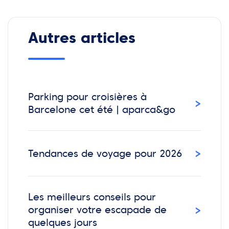
Autres articles
Parking pour croisières à
›
Barcelone cet été | aparca&go
›
Tendances de voyage pour 2026
Les meilleurs conseils pour
›
organiser votre escapade de
quelques jours