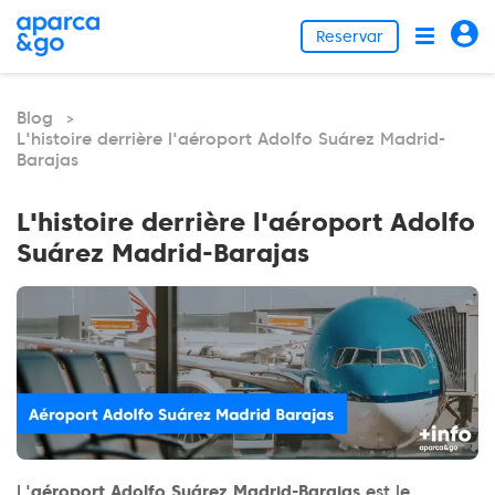
Reservar
Blog
>
L'histoire derrière l'aéroport Adolfo Suárez Madrid-
Barajas
L'histoire derrière l'aéroport Adolfo
Suárez Madrid-Barajas
L'
aéroport Adolfo Suárez Madrid-Barajas
est le