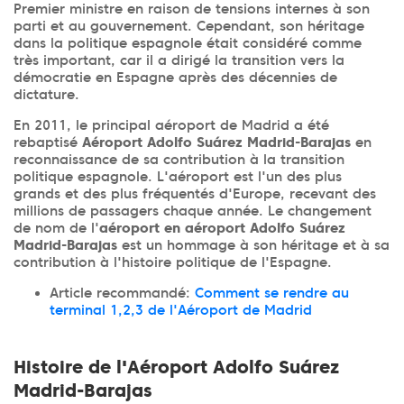
Premier ministre en raison de tensions internes à son
parti et au gouvernement. Cependant, son héritage
dans la politique espagnole était considéré comme
très important, car il a dirigé la transition vers la
démocratie en Espagne après des décennies de
dictature.
En 2011, le principal aéroport de Madrid a été
rebaptisé
Aéroport Adolfo Suárez Madrid-Barajas
en
reconnaissance de sa contribution à la transition
politique espagnole. L'aéroport est l'un des plus
grands et des plus fréquentés d'Europe, recevant des
millions de passagers chaque année. Le changement
de nom de l'
aéroport en aéroport Adolfo Suárez
Madrid-Barajas
est un hommage à son héritage et à sa
contribution à l'histoire politique de l'Espagne.
Article recommandé:
Comment se rendre au
terminal 1,2,3 de l'Aéroport de Madrid
Histoire de l'Aéroport Adolfo Suárez
Madrid-Barajas