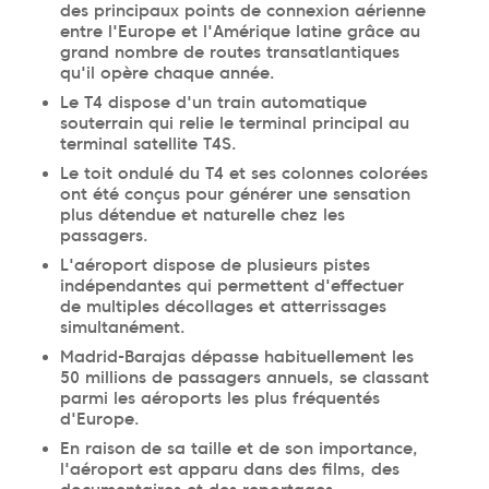
des principaux points de connexion aérienne
entre l'Europe et l'Amérique latine grâce au
grand nombre de routes transatlantiques
qu'il opère chaque année.
Le T4 dispose d'un train automatique
souterrain qui relie le terminal principal au
terminal satellite T4S.
Le toit ondulé du T4 et ses colonnes colorées
ont été conçus pour générer une sensation
plus détendue et naturelle chez les
passagers.
L'aéroport dispose de plusieurs pistes
indépendantes qui permettent d'effectuer
de multiples décollages et atterrissages
simultanément.
Madrid-Barajas dépasse habituellement les
50 millions de passagers annuels, se classant
parmi les aéroports les plus fréquentés
d'Europe.
En raison de sa taille et de son importance,
l'aéroport est apparu dans des films, des