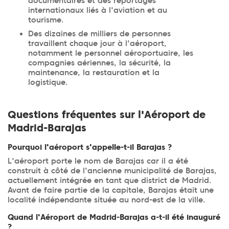
documentaires et des reportages
internationaux liés à l'aviation et au
tourisme.
Des dizaines de milliers de personnes
travaillent chaque jour à l'aéroport,
notamment le personnel aéroportuaire, les
compagnies aériennes, la sécurité, la
maintenance, la restauration et la
logistique.
Questions fréquentes sur l'Aéroport de
Madrid-Barajas
Pourquoi l'aéroport s'appelle-t-il Barajas ?
L'aéroport porte le nom de Barajas car il a été
construit à côté de l'ancienne municipalité de Barajas,
actuellement intégrée en tant que district de Madrid.
Avant de faire partie de la capitale, Barajas était une
localité indépendante située au nord-est de la ville.
Quand l'Aéroport de Madrid-Barajas a-t-il été inauguré
?