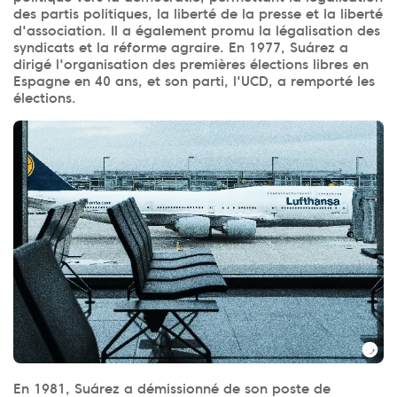
des partis politiques, la liberté de la presse et la liberté
d'association. Il a également promu la légalisation des
syndicats et la réforme agraire. En 1977, Suárez a
dirigé l'organisation des premières élections libres en
Espagne en 40 ans, et son parti, l'UCD, a remporté les
élections.
En 1981, Suárez a démissionné de son poste de