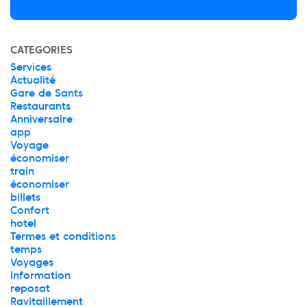
CATEGORIES
Services
Actualité
Gare de Sants
Restaurants
Anniversaire
app
Voyage
économiser
train
économiser
billets
Confort
hotel
Termes et conditions
temps
Voyages
Information
reposat
Ravitaillement