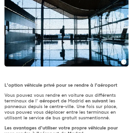
L'option véhicule privé pour se rendre à l'aéroport
Vous pouvez vous rendre en voiture aux différents
terminaux de l'
aéroport
de Madrid
en suivant
les
panneaux depuis le centre-ville. Une fois sur place,
vous pouvez vous déplacer entre les terminaux en
utilisant le service de bus gratuit susmentionné.
Les avantages d'utiliser votre propre véhicule pour