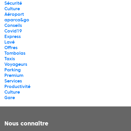
Sécurité
Culture
Aéroport
aparca&go
Conseils
Covid19
Express
Lavé
Offres
Tombolas
Taxis
Voyageurs
Parking
Premium
Services
Productivité
Culture
Gare
Nous connaître