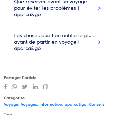
Que réserver avant un voyage
›
pour éviter les problèmes |
aparca&go
Les choses que l'on oublie le plus
›
avant de partir en voyage |
aparca&go
Partager l'article
Categories
Voyage
,
Voyages
,
Information
,
aparca&go
,
Conseils
Tags