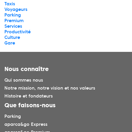
Taxis
Voyageurs
Parking
Premium
Services
Productivité
Culture
Gare
Nous connaître
Qui sommes nous
Notre mission, notre vision et nos valeurs
Histoire et fondateurs
Que faisons-nous
Parking
aparca&go Express