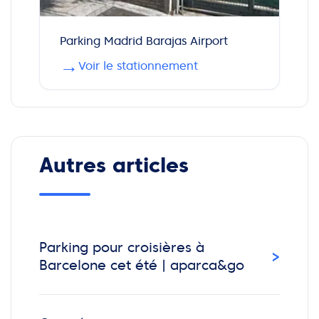
Parking Madrid Barajas Airport
→
Voir le stationnement
Autres articles
Parking pour croisières à
›
Barcelone cet été | aparca&go