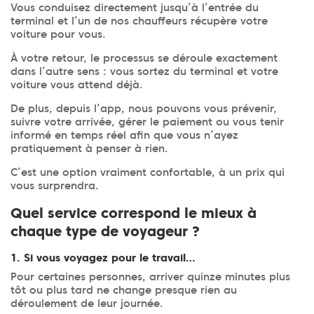
Vous conduisez directement jusqu’à l’entrée du
terminal et l’un de nos chauffeurs récupère votre
voiture pour vous.
À votre retour, le processus se déroule exactement
dans l’autre sens : vous sortez du terminal et votre
voiture vous attend déjà.
De plus, depuis l’app, nous pouvons vous prévenir,
suivre votre arrivée, gérer le paiement ou vous tenir
informé en temps réel afin que vous n’ayez
pratiquement à penser à rien.
C’est une option vraiment confortable, à un prix qui
vous surprendra.
Quel service correspond le mieux à
chaque type de voyageur ?
1. Si vous voyagez pour le travail…
Pour certaines personnes, arriver quinze minutes plus
tôt ou plus tard ne change presque rien au
déroulement de leur journée.