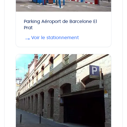
Parking Aéroport de Barcelone El
Prat
→
Voir le stationnement