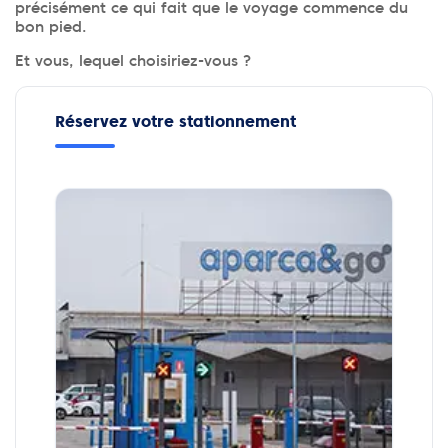
précisément ce qui fait que le voyage commence du
bon pied.
Et vous, lequel choisiriez-vous ?
Réservez votre stationnement