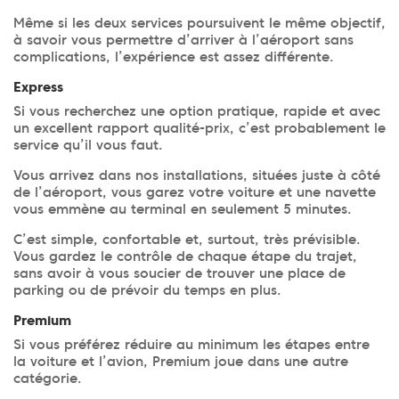
Même si les deux services poursuivent le même objectif,
à savoir vous permettre d’arriver à l’aéroport sans
complications, l’expérience est assez différente.
Express
Si vous recherchez une option pratique, rapide et avec
un excellent rapport qualité-prix, c’est probablement le
service qu’il vous faut.
Vous arrivez dans nos installations, situées juste à côté
de l’aéroport, vous garez votre voiture et une navette
vous emmène au terminal en seulement 5 minutes.
C’est simple, confortable et, surtout, très prévisible.
Vous gardez le contrôle de chaque étape du trajet,
sans avoir à vous soucier de trouver une place de
parking ou de prévoir du temps en plus.
Premium
Si vous préférez réduire au minimum les étapes entre
la voiture et l’avion, Premium joue dans une autre
catégorie.