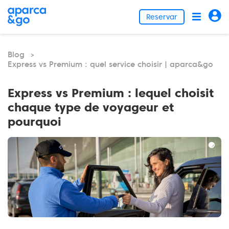
Reservar
Blog
>
Express vs Premium : quel service choisir | aparca&go
Express vs Premium : lequel choisit
chaque type de voyageur et
pourquoi