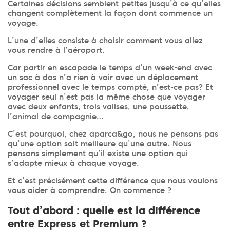
Certaines décisions semblent petites jusqu’à ce qu’elles
changent complètement la façon dont commence un
voyage.
L’une d’elles consiste à choisir comment vous allez
vous rendre à l’aéroport.
Car partir en escapade le temps d’un week-end avec
un sac à dos n’a rien à voir avec un déplacement
professionnel avec le temps compté, n’est-ce pas? Et
voyager seul n’est pas la même chose que voyager
avec deux enfants, trois valises, une poussette,
l’animal de compagnie…
C’est pourquoi, chez aparca&go, nous ne pensons pas
qu’une option soit meilleure qu’une autre. Nous
pensons simplement qu’il existe une option qui
s’adapte mieux à chaque voyage.
Et c’est précisément cette différence que nous voulons
vous aider à comprendre. On commence ?
Tout d’abord : quelle est la différence
entre Express et Premium ?