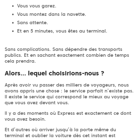
Vous vous garez.
Vous montez dans la navette.
Sans attente.
Et en 5 minutes, vous êtes au terminal.
Sans complications. Sans dépendre des transports
publics. Et en sachant exactement combien de temps
cela prendra.
Alors… lequel choisirions-nous ?
Après avoir vu passer des milliers de voyageurs, nous
avons appris une chose : le service parfait n’existe pas.
Il existe le service qui correspond le mieux au voyage
que vous avez devant vous.
Il y a des moments où Express est exactement ce dont
vous avez besoin.
Et d’autres où arriver jusqu’à la porte même du
terminal et oublier la voiture dès cet instant est