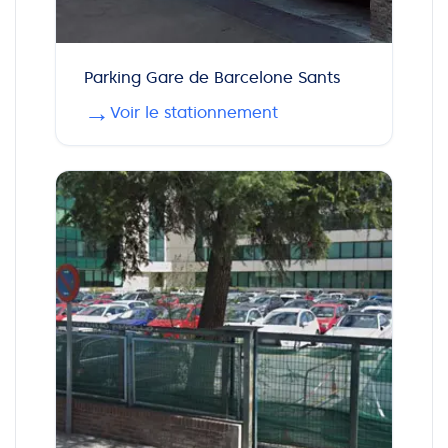
Parking Gare de Barcelone Sants
→
Voir le stationnement