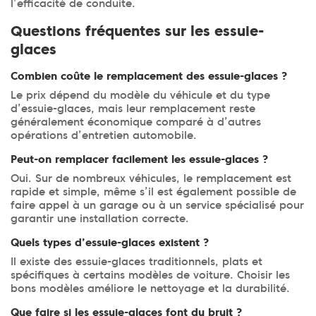
l’efficacité de conduite.
Questions fréquentes sur les essuie-
glaces
Combien coûte le remplacement des essuie-glaces ?
Le prix dépend du modèle du véhicule et du type
d’essuie-glaces, mais leur remplacement reste
généralement économique comparé à d’autres
opérations d’entretien automobile.
Peut-on remplacer facilement les essuie-glaces ?
Oui. Sur de nombreux véhicules, le remplacement est
rapide et simple, même s’il est également possible de
faire appel à un garage ou à un service spécialisé pour
garantir une installation correcte.
Quels types d’essuie-glaces existent ?
Il existe des essuie-glaces traditionnels, plats et
spécifiques à certains modèles de voiture. Choisir les
bons modèles améliore le nettoyage et la durabilité.
Que faire si les essuie-glaces font du bruit ?