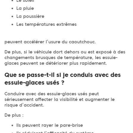
Le soleil
La pluie
La poussière
Les températures extrêmes
peuvent accélérer l’usure du caoutchouc.
De plus, si le véhicule dort dehors ou est exposé à des
changements brusques de température, les essuie-
glaces peuvent se détériorer plus rapidement.
Que se passe-t-il si je conduis avec des
essuie-glaces usés ?
Conduire avec des essuie-glaces usés peut
sérieusement affecter la visibilité et augmenter le
risque d’accident.
De plus :
Ils peuvent rayer le pare-brise