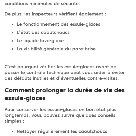
conditions minimales de sécurité.
De plus, les inspecteurs vérifient également :
Le fonctionnement des essuie-glaces
L’état des caoutchoucs
Le liquide lave-glace
La visibilité générale du pare-brise
C’est pourquoi vérifier les essuie-glaces avant de
passer le contrôle technique peut vous aider à éviter
des défauts inutiles et d’éventuelles contre-visites.
Comment prolonger la durée de vie des
essuie-glaces
Pour conserver les essuie-glaces en bon état plus
longtemps, vous pouvez suivre quelques conseils
simples :
Nettoyer régulièrement les caoutchoucs