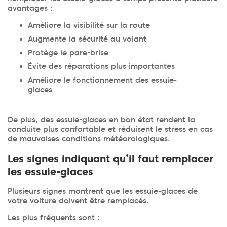
avantages :
Améliore la visibilité sur la route
Augmente la sécurité au volant
Protège le pare-brise
Évite des réparations plus importantes
Améliore le fonctionnement des essuie-
glaces
De plus, des essuie-glaces en bon état rendent la
conduite plus confortable et réduisent le stress en cas
de mauvaises conditions météorologiques.
Les signes indiquant qu’il faut remplacer
les essuie-glaces
Plusieurs signes montrent que les essuie-glaces de
votre voiture doivent être remplacés.
Les plus fréquents sont :