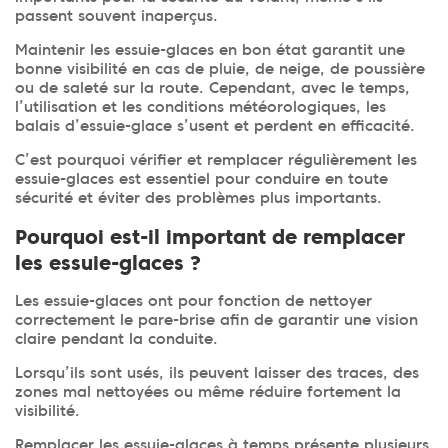
passent souvent inaperçus.
Maintenir les essuie-glaces en bon état garantit une
bonne visibilité en cas de pluie, de neige, de poussière
ou de saleté sur la route. Cependant, avec le temps,
l’utilisation et les conditions météorologiques, les
balais d’essuie-glace s’usent et perdent en efficacité.
C’est pourquoi vérifier et remplacer régulièrement les
essuie-glaces est essentiel pour conduire en toute
sécurité et éviter des problèmes plus importants.
Pourquoi est-il important de remplacer
les essuie-glaces ?
Les essuie-glaces ont pour fonction de nettoyer
correctement le pare-brise afin de garantir une vision
claire pendant la conduite.
Lorsqu’ils sont usés, ils peuvent laisser des traces, des
zones mal nettoyées ou même réduire fortement la
visibilité.
Remplacer les essuie-glaces à temps présente plusieurs