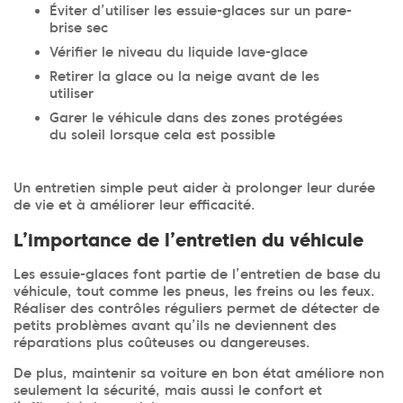
Éviter d’utiliser les essuie-glaces sur un pare-
brise sec
Vérifier le niveau du liquide lave-glace
Retirer la glace ou la neige avant de les
utiliser
Garer le véhicule dans des zones protégées
du soleil lorsque cela est possible
Un entretien simple peut aider à prolonger leur durée
de vie et à améliorer leur efficacité.
L’importance de l’entretien du véhicule
Les essuie-glaces font partie de l’entretien de base du
véhicule, tout comme les pneus, les freins ou les feux.
Réaliser des contrôles réguliers permet de détecter de
petits problèmes avant qu’ils ne deviennent des
réparations plus coûteuses ou dangereuses.
De plus, maintenir sa voiture en bon état améliore non
seulement la sécurité, mais aussi le confort et