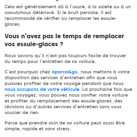
Cela est généralement dû à l’usure, à la saleté ou à un
caoutchouc détérioré. Si le bruit persiste, il est
recommandé de vérifier ou remplacer les essuie-
glaces.
Vous n’avez pas le temps de remplacer
vos essuie-glaces ?
Nous savons qu’il n’est pas toujours facile de trouver
du temps pour l’entretien de sa voiture.
C’est pourquoi chez
aparca&go
, nous mettons à votre
disposition des services d’entretien afin que vous
puissiez profiter de votre voyage pendant que nous
nous occupons de votre véhicule
. La prochaine fois que
vous voyagez, vous pouvez nous confier votre voiture
et profiter du remplacement des essuie-glaces, des
révisions ou d’autres services d’entretien sans vous
soucier de rien.
Parce que prendre soin de sa voiture peut aussi être
simple, rapide et sans stress.