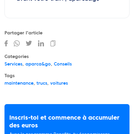
Partager l'article
Categories
Services
,
aparca&go
,
Conseils
Tags
maintenance
,
trucs
,
voitures
Inscris-toi et commence à accumuler
des euros