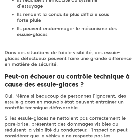
Ils réduisent l’efficacité du système
d’essuyage
Ils rendent la conduite plus difficile sous
forte pluie
Ils peuvent endommager le mécanisme des
essuie-glaces
Dans des situations de faible visibilité, des essuie-
glaces défectueux peuvent faire une grande différence
en matière de sécurité.
Peut-on échouer au contrôle technique à
cause des essuie-glaces ?
Oui. Même si beaucoup de personnes l’ignorent, des
essuie-glaces en mauvais état peuvent entraîner un
contrôle technique défavorable.
Si les essuie-glaces ne nettoient pas correctement le
pare-brise, présentent des dommages visibles ou
réduisent la visibilité du conducteur, l’inspection peut
considérer que le véhicule ne respecte pas les