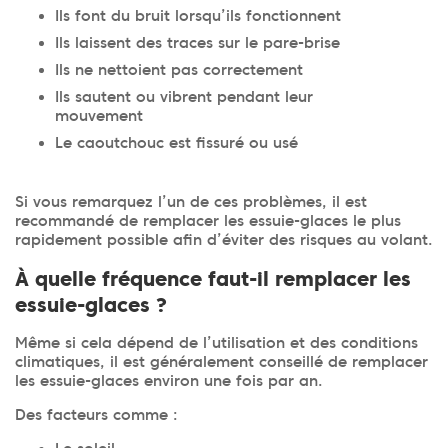
Ils font du bruit lorsqu’ils fonctionnent
Ils laissent des traces sur le pare-brise
Ils ne nettoient pas correctement
Ils sautent ou vibrent pendant leur
mouvement
Le caoutchouc est fissuré ou usé
Si vous remarquez l’un de ces problèmes, il est
recommandé de remplacer les essuie-glaces le plus
rapidement possible afin d’éviter des risques au volant.
À quelle fréquence faut-il remplacer les
essuie-glaces ?
Même si cela dépend de l’utilisation et des conditions
climatiques, il est généralement conseillé de remplacer
les essuie-glaces environ une fois par an.
Des facteurs comme :