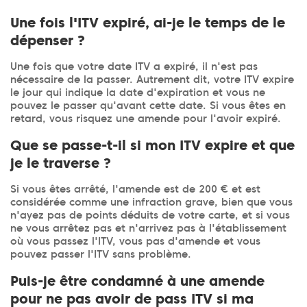
Une fois l'ITV expiré, ai-je le temps de le
dépenser ?
Une fois que votre date ITV a expiré, il n'est pas
nécessaire de la passer. Autrement dit, votre ITV expire
le jour qui indique la date d'expiration et vous ne
pouvez le passer qu'avant cette date. Si vous êtes en
retard, vous risquez une amende pour l'avoir expiré.
Que se passe-t-il si mon ITV expire et que
je le traverse ?
Si vous êtes arrêté, l'amende est de 200 € et est
considérée comme une infraction grave, bien que vous
n'ayez pas de points déduits de votre carte, et si vous
ne vous arrêtez pas et n'arrivez pas à l'établissement
où vous passez l'ITV, vous pas d'amende et vous
pouvez passer l'ITV sans problème.
Puis-je être condamné à une amende
pour ne pas avoir de pass ITV si ma