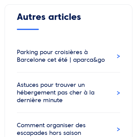
Autres articles
Parking pour croisières à
›
Barcelone cet été | aparca&go
Astuces pour trouver un
›
hébergement pas cher à la
dernière minute
Comment organiser des
›
escapades hors saison