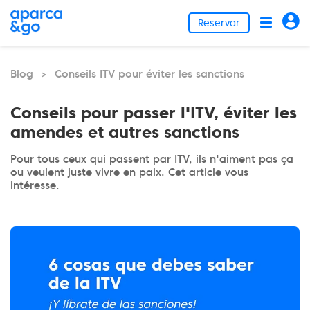
Reservar
Blog
Conseils ITV pour éviter les sanctions
>
Conseils pour passer l'ITV, éviter les
amendes et autres sanctions
Pour tous ceux qui passent par ITV, ils n'aiment pas ça
ou veulent juste vivre en paix. Cet article vous
intéresse.