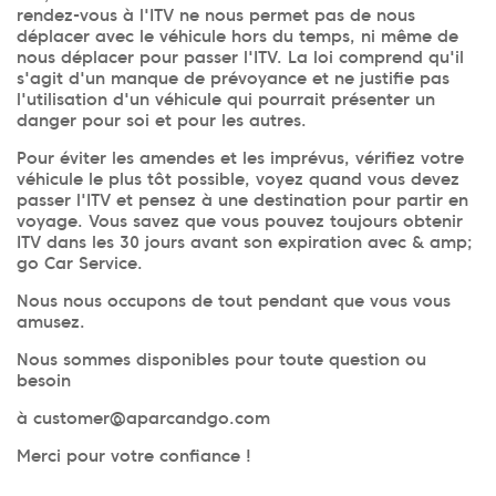
rendez-vous à l'ITV ne nous permet pas de nous
déplacer avec le véhicule hors du temps, ni même de
nous déplacer pour passer l'ITV. La loi comprend qu'il
s'agit d'un manque de prévoyance et ne justifie pas
l'utilisation d'un véhicule qui pourrait présenter un
danger pour soi et pour les autres.
Pour éviter les amendes et les imprévus, vérifiez votre
véhicule le plus tôt possible, voyez quand vous devez
passer l'ITV et pensez à une destination pour partir en
voyage. Vous savez que vous pouvez toujours obtenir
ITV dans les 30 jours avant son expiration avec & amp;
go Car Service.
Nous nous occupons de tout pendant que vous vous
amusez.
Nous sommes disponibles pour toute question ou
besoin
à customer@aparcandgo.com
Merci pour votre confiance !