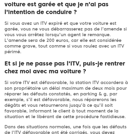
voiture est garée et que je n'ai pas
l'intention de conduire ?
Si vous avez un ITV expiré et que votre voiture est
garée, vous ne vous débarrasserez pas de l'amende si
vous vous arrêtez lorsqu'un agent le remarque.
L'amende sera de 200 euros, car elle est considérée
comme grave, tout comme si vous roulez avec un ITV
périmé.
Et si je ne passe pas l'ITV, puis-je rentrer
chez moi avec ma voiture ?
Si votre ITV est défavorable, la station ITV accordera à
son propriétaire un délai maximum de deux mois pour
réparer les défauts constatés, en parking & g, par
exemple, s'il est défavorable, nous réparerons les
dégâts et vous retournerons jusqu'à ce qu'il soit
favorable, informant le client à tout moment de la
situation et le libérant de cette procédure fastidieuse.
Dans des situations normales, une fois que les défauts
de l'ITV défavorable ont été corrigés, vous devez