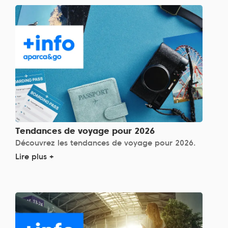
Tendances de voyage pour 2026
Découvrez les tendances de voyage pour 2026.
Lire plus +