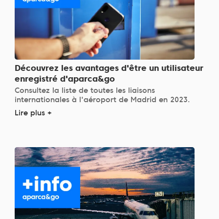
Découvrez les avantages d'être un utilisateur
enregistré d'aparca&go
Consultez la liste de toutes les liaisons
internationales à l'aéroport de Madrid en 2023.
Lire plus +