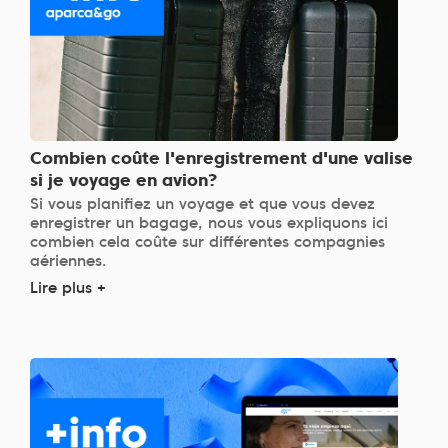
Combien coûte l'enregistrement d'une valise
si je voyage en avion?
Si vous planifiez un voyage et que vous devez
enregistrer un bagage, nous vous expliquons ici
combien cela coûte sur différentes compagnies
aériennes.
Lire plus +