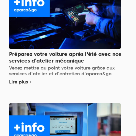
Préparez votre voiture après l'été avec nos
services d’atelier mécanique
Venez mettre au point votre voiture grâce aux
services d'atelier et d'entretien d'aparca&go.
Lire plus +