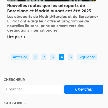
Nouvelles routes que les aéroports de
Barcelone et Madrid auront cet été 2023
Les aéroports de Madrid-Barajas et de Barcelone-
El Prat ont élargi leur offre et programmé de
nouvelles liaisons, principalement vers des
destinations internationales.
Lire plus +
Anterior
1
2
3
4
5
Siguiente
CHERCHEUR
Chercher
CATEGORIES