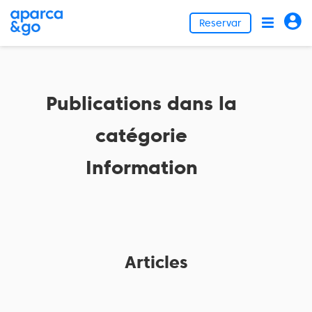
Reservar
Publications dans la
catégorie
Information
Articles