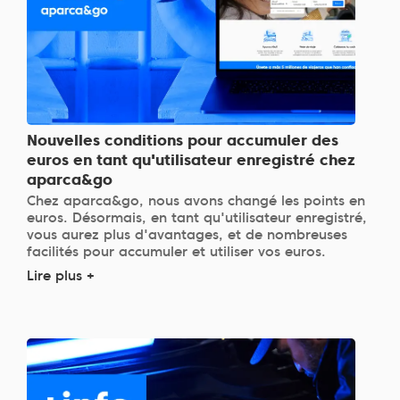
Nouvelles conditions pour accumuler des
euros en tant qu'utilisateur enregistré chez
aparca&go
Chez aparca&go, nous avons changé les points en
euros. Désormais, en tant qu'utilisateur enregistré,
vous aurez plus d'avantages, et de nombreuses
facilités pour accumuler et utiliser vos euros.
Lire plus +