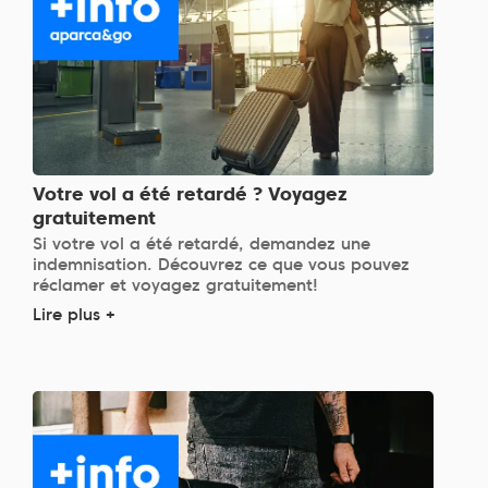
Votre vol a été retardé ? Voyagez
gratuitement
Si votre vol a été retardé, demandez une
indemnisation. Découvrez ce que vous pouvez
réclamer et voyagez gratuitement!
Lire plus +