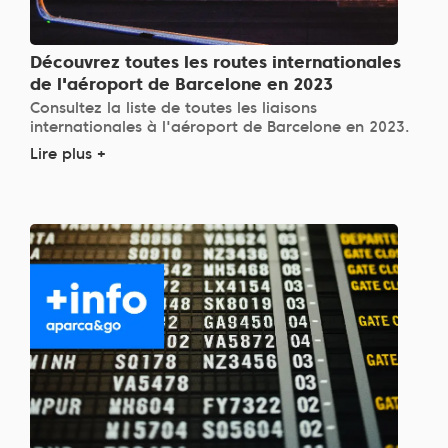
Découvrez toutes les routes internationales
de l'aéroport de Barcelone en 2023
Consultez la liste de toutes les liaisons
internationales à l'aéroport de Barcelone en 2023.
Lire plus +