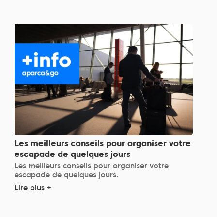
Les meilleurs conseils pour organiser votre
escapade de quelques jours
Les meilleurs conseils pour organiser votre
escapade de quelques jours.
Lire plus +