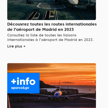
Découvrez toutes les routes internationales
de l'aéroport de Madrid en 2023
Consultez la liste de toutes les liaisons
internationales à l'aéroport de Madrid en 2023.
Lire plus +