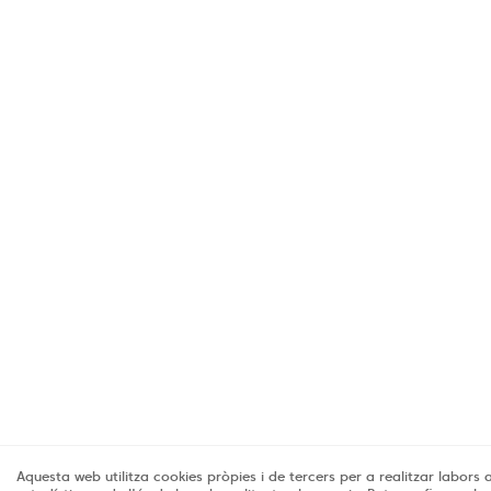
Aquesta web utilitza cookies pròpies i de tercers per a realitzar labors a