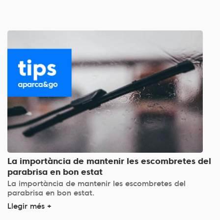
La importància de mantenir les escombretes del
parabrisa en bon estat
La importància de mantenir les escombretes del
parabrisa en bon estat.
Llegir més +