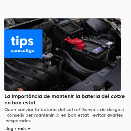
La importància de mantenir la bateria del cotxe
en bon estat
Quan canviar la bateria del cotxe? Senyals de desgast
i consells per mantenir-la en bon estat i evitar avaries
inesperades.
Llegir més +