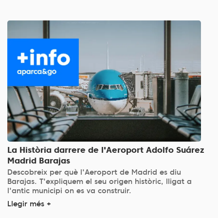
La Història darrere de l'Aeroport Adolfo Suárez
Madrid Barajas
Descobreix per què l'Aeroport de Madrid es diu
Barajas. T'expliquem el seu origen històric, lligat a
l'antic municipi on es va construir.
Llegir més +