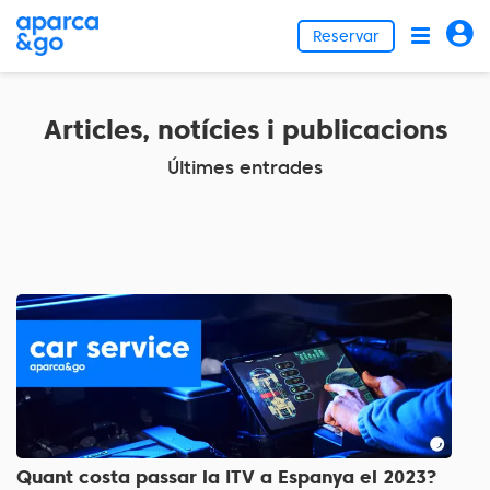
Reservar
Articles, notícies i publicacions
Últimes entrades
Quant costa passar la ITV a Espanya el 2023?