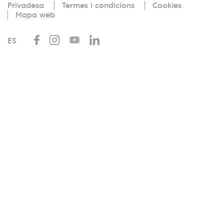
Privadesa
Termes i condicions
Cookies
Mapa web
ES