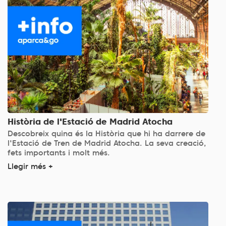
Història de l'Estació de Madrid Atocha
Descobreix quina és la Història que hi ha darrere de
l'Estació de Tren de Madrid Atocha. La seva creació,
fets importants i molt més.
Llegir més +