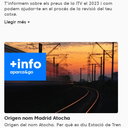
T'informem sobre els preus de la ITV el 2023 i com
podem ajudar-te en el procés de la revisió del teu
cotxe.
Llegir més +
Origen nom Madrid Atocha
Origen del nom Atocha. Per què es diu Estació de Tren