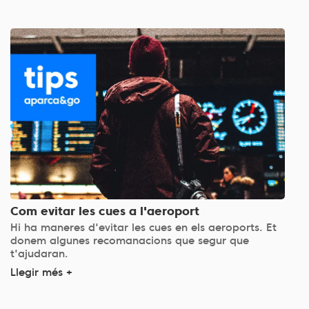
Com evitar les cues a l'aeroport
Hi ha maneres d'evitar les cues en els aeroports. Et
donem algunes recomanacions que segur que
t'ajudaran.
Llegir més +