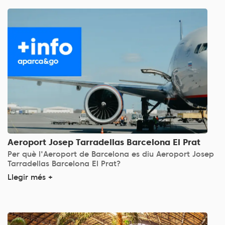
Aeroport Josep Tarradellas Barcelona El Prat
Per què l'Aeroport de Barcelona es diu Aeroport Josep
Tarradellas Barcelona El Prat?
Llegir més +