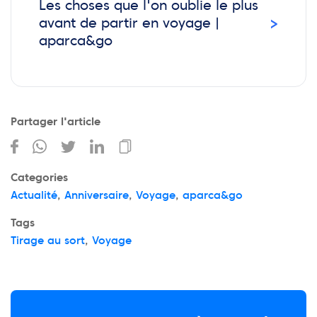
Les choses que l'on oublie le plus
›
avant de partir en voyage |
aparca&go
Partager l'article
Categories
Actualité
,
Anniversaire
,
Voyage
,
aparca&go
Tags
Tirage au sort
,
Voyage