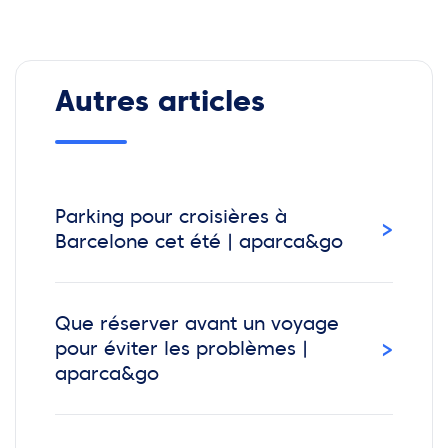
Autres articles
Parking pour croisières à
›
Barcelone cet été | aparca&go
Que réserver avant un voyage
›
pour éviter les problèmes |
aparca&go