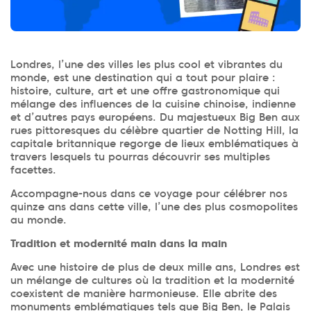
Londres, l’une des villes les plus cool et vibrantes du
monde, est une destination qui a tout pour plaire :
histoire, culture, art et une offre gastronomique qui
mélange des influences de la cuisine chinoise, indienne
et d’autres pays européens. Du majestueux Big Ben aux
rues pittoresques du célèbre quartier de Notting Hill, la
capitale britannique regorge de lieux emblématiques à
travers lesquels tu pourras découvrir ses multiples
facettes.
Accompagne-nous dans ce voyage pour célébrer nos
quinze ans dans cette ville, l’une des plus cosmopolites
au monde.
Tradition et modernité main dans la main
Avec une histoire de plus de deux mille ans, Londres est
un mélange de cultures où la tradition et la modernité
coexistent de manière harmonieuse. Elle abrite des
monuments emblématiques tels que Big Ben, le Palais