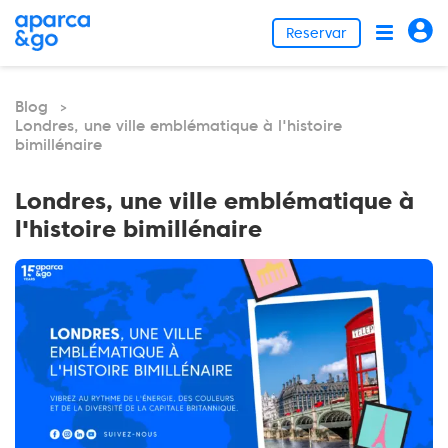
Reservar
Blog
>
Londres, une ville emblématique à l'histoire
bimillénaire
Londres, une ville emblématique à
l'histoire bimillénaire