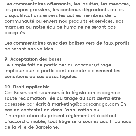
Les commentaires offensants, les insultes, les menaces,
les propos grossiers, les contenus dégradants ou les
disqualifications envers les autres membres de la
communauté ou envers nos produits et services, nos
marques ou notre équipe humaine ne seront pas
acceptés.
Les commentaires avec des balises vers de faux profils
ne seront pas valides.
9. Acceptation des bases
Le simple fait de participer au concours/tirage
implique que le participant accepte pleinement les
conditions de ces bases légales.
10. Droit applicable
Ces Bases sont soumises à la législation espagnole.
Toute réclamation liée au tirage au sort devra être
adressée par écrit à marketing@aparcandgo.com En
cas de contestation dans l'application ou
l'interprétation du présent règlement et à défaut
d'accord amiable, tout litige sera soumis aux tribunaux
de la ville de Barcelone.