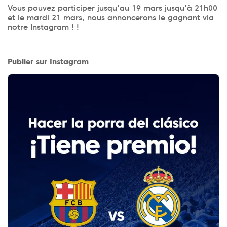
Vous pouvez participer jusqu'au 19 mars jusqu'à 21h00
et le mardi 21 mars, nous annoncerons le gagnant via
notre Instagram ! !
Publier sur Instagram