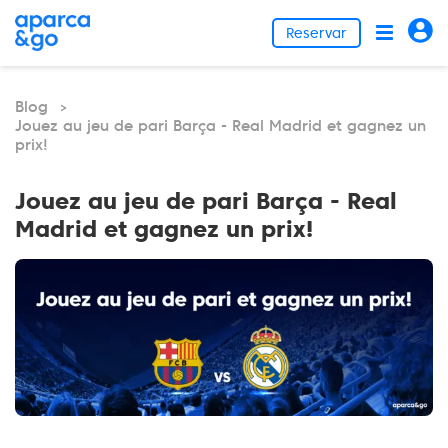
Reservar
Blog
>
Jouez au jeu de pari Barça - Real Madrid et gagnez un
prix!
Jouez au jeu de pari Barça - Real
Madrid et gagnez un prix!