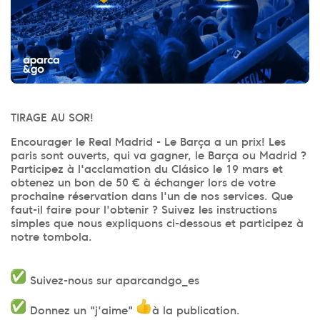
TIRAGE AU SOR!
Encourager le Real Madrid - Le Barça a un prix! Les
paris sont ouverts, qui va gagner, le Barça ou Madrid ?
Participez à l'acclamation du Clásico le 19 mars et
obtenez un bon de 50 € à échanger lors de votre
prochaine réservation dans l'un de nos services. Que
faut-il faire pour l'obtenir ? Suivez les instructions
simples que nous expliquons ci-dessous et participez à
notre tombola.
Suivez-nous sur aparcandgo_es
Donnez un "j'aime"
à la publication.