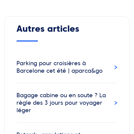
Autres articles
Parking pour croisières à
›
Barcelone cet été | aparca&go
Bagage cabine ou en soute ? La
›
règle des 3 jours pour voyager
léger