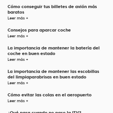
Cómo conseguir tus billetes de avión más
baratos
Leer más +
Consejos para aparcar coche
Leer más +
La importancia de mantener la batería del
coche en buen estado
Leer más +
La importancia de mantener las escobillas
del limpiaparabrisas en buen estado
Leer más +
Cómo evitar las colas en el aeropuerto
Leer más +
¿Qué pasa cuando no paso la ITV?