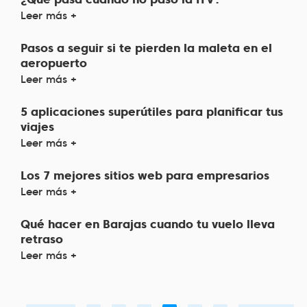
Leer más +
Pasos a seguir si te pierden la maleta en el
aeropuerto
Leer más +
5 aplicaciones superútiles para planificar tus
viajes
Leer más +
Los 7 mejores sitios web para empresarios
Leer más +
Qué hacer en Barajas cuando tu vuelo lleva
retraso
Leer más +