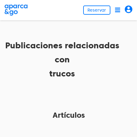
Reservar
Publicaciones relacionadas
con
trucos
Artículos