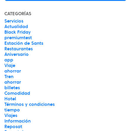
CATEGORÍAS
Servicios
Actualidad
Black Friday
premiumtest
Estación de Sants
Restaurantes
Aniversario
app
Viaje
ahorrar
Tren
ahorrar
billetes
Comodidad
Hotel
Términos y condiciones
tiempo
Viajes
Información
Reposat