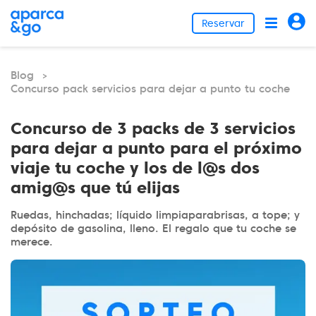
Reservar
Blog
>
Concurso pack servicios para dejar a punto tu coche
Concurso de 3 packs de 3 servicios
para dejar a punto para el próximo
viaje tu coche y los de l@s dos
amig@s que tú elijas
Ruedas, hinchadas; líquido limpiaparabrisas, a tope; y
depósito de gasolina, lleno. El regalo que tu coche se
merece.