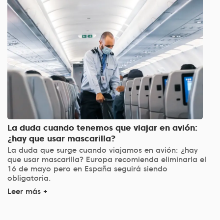
La duda cuando tenemos que viajar en avión:
¿hay que usar mascarilla?
La duda que surge cuando viajamos en avión: ¿hay
que usar mascarilla? Europa recomienda eliminarla el
16 de mayo pero en España seguirá siendo
obligatoria.
Leer más +