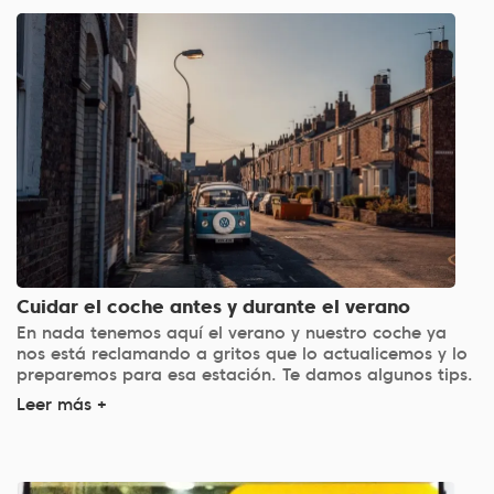
Cuidar el coche antes y durante el verano
En nada tenemos aquí el verano y nuestro coche ya
nos está reclamando a gritos que lo actualicemos y lo
preparemos para esa estación. Te damos algunos tips.
Leer más +