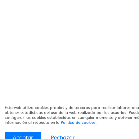
Esta web utiliza cookies propias y de terceros para realizar labores anal
obtener estadísticas del uso de la web realizado por los usuarios. Pued
configurar las cookies establecidas en cualquier momento y obtener m
información al respecto en la
Política de cookies
.
Aceptar
Rechazar