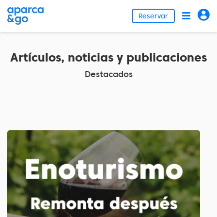
Reservar
Artículos, noticias y publicaciones
Destacados