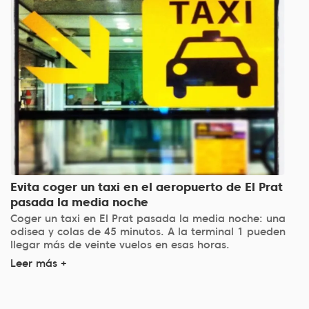
Evita coger un taxi en el aeropuerto de El Prat
pasada la media noche
Coger un taxi en El Prat pasada la media noche: una
odisea y colas de 45 minutos. A la terminal 1 pueden
llegar más de veinte vuelos en esas horas.
Leer más +