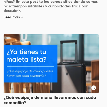
niños? En este post te indicamos sitios donde comer,
pasatiempos infalibles y curiosidades frikis por
descubrir.
Leer más +
¿Qué equipaje de mano llevaremos con cada
compañía?