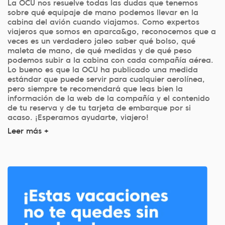
La OCU nos resuelve todas las dudas que tenemos
sobre qué equipaje de mano podemos llevar en la
cabina del avión cuando viajamos. Como expertos
viajeros que somos en aparca&go, reconocemos que a
veces es un verdadero jaleo saber qué bolso, qué
maleta de mano, de qué medidas y de qué peso
podemos subir a la cabina con cada compañía aérea.
Lo bueno es que la OCU ha publicado una medida
estándar que puede servir para cualquier aerolínea,
pero siempre te recomendará que leas bien la
información de la web de la compañía y el contenido
de tu reserva y de tu tarjeta de embarque por si
acaso. ¡Esperamos ayudarte, viajero!
Leer más +