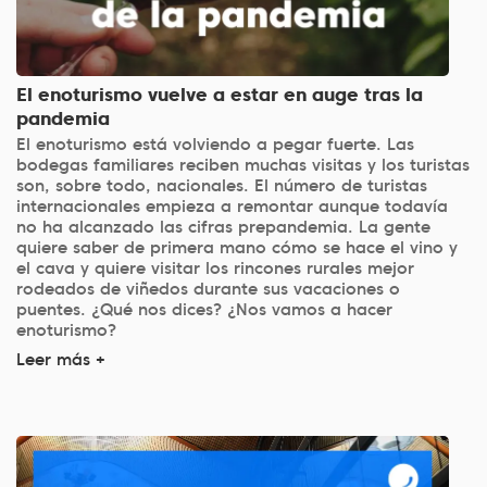
El enoturismo vuelve a estar en auge tras la
pandemia
El enoturismo está volviendo a pegar fuerte. Las
bodegas familiares reciben muchas visitas y los turistas
son, sobre todo, nacionales. El número de turistas
internacionales empieza a remontar aunque todavía
no ha alcanzado las cifras prepandemia. La gente
quiere saber de primera mano cómo se hace el vino y
el cava y quiere visitar los rincones rurales mejor
rodeados de viñedos durante sus vacaciones o
puentes. ¿Qué nos dices? ¿Nos vamos a hacer
enoturismo?
Leer más +