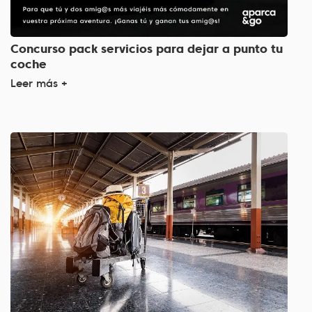
Concurso pack servicios para dejar a punto tu
coche
Leer más +