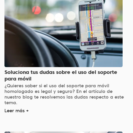
Soluciona tus dudas sobre el uso del soporte
para móvil
¿Quieres saber si el uso del soporte para móvil
homologado es legal y seguro? En el artículo de
nuestro blog te resolvemos las dudas respecto a este
tema.
Leer más +