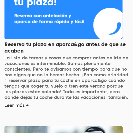
Reserva tu plaza en aparca&go antes de que se
acaben
La lista de tareas y cosas que comprar antes de irte de
vacaciones es interminable. Somos plenamente
conscientes. Pero te avisamos con tiempo para que no
nos digas que no lo hemos hecho. ¡Pon como prioridad
1 reservar plaza para tu coche en aparca&go cuando
tengas que coger tu vuelo o tren este verano porque
las plazas están volando! Todo es importante, pero
donde dejas tu coche durante las vacaciones, también.
Leer más +