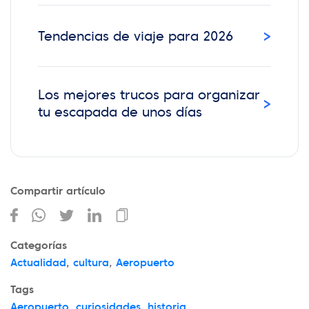
›
Tendencias de viaje para 2026
Los mejores trucos para organizar
›
tu escapada de unos días
Compartir artículo
Categorías
Actualidad
,
cultura
,
Aeropuerto
Tags
Aeropuerto
,
curiosidades
,
historia