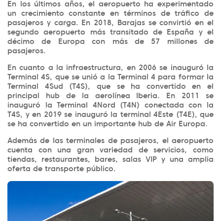
En los últimos años, el aeropuerto ha experimentado
un crecimiento constante en términos de tráfico de
pasajeros y carga. En 2018, Barajas se convirtió en el
segundo aeropuerto más transitado de España y el
décimo de Europa con más de 57 millones de
pasajeros.
En cuanto a la infraestructura, en 2006 se inauguró la
Terminal 4S, que se unió a la Terminal 4 para formar la
Terminal 4Sud (T4S), que se ha convertido en el
principal hub de la aerolínea Iberia. En 2011 se
inauguró la Terminal 4Nord (T4N) conectada con la
T4S, y en 2019 se inauguró la terminal 4Este (T4E), que
se ha convertido en un importante hub de Air Europa.
Además de las terminales de pasajeros, el aeropuerto
cuenta con una gran variedad de servicios, como
tiendas, restaurantes, bares, salas VIP y una amplia
oferta de transporte público.