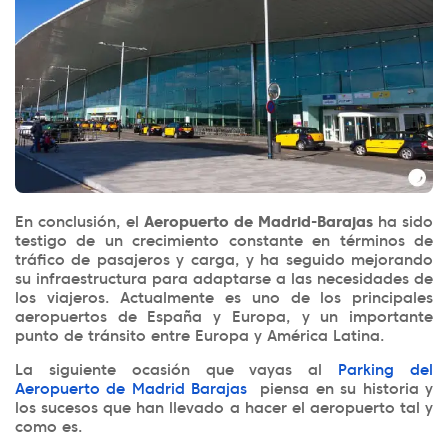
En conclusión, el
Aeropuerto de Madrid-Barajas
ha sido
testigo de un crecimiento constante en términos de
tráfico de pasajeros y carga, y ha seguido mejorando
su infraestructura para adaptarse a las necesidades de
los viajeros. Actualmente es uno de los principales
aeropuertos de España y Europa, y un importante
punto de tránsito entre Europa y América Latina.
La siguiente ocasión que vayas al
Parking del
Aeropuerto de Madrid Barajas
piensa en su historia y
los sucesos que han llevado a hacer el aeropuerto tal y
como es.