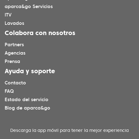
aparca&go Servicios
ITV
Lavados
Colabora con nosotros
Partners
Agencias
Prensa
Ayuda y soporte
Contacto
FAQ
Estado del servicio
Blog de aparca&go
Descarga la app móvil para tener la mejor experiencia