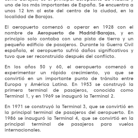
uno de los más importantes de España. Se encuentra a
unos 12 km al este del centro de la ciudad, en la
localidad de Barajas.
El aeropuerto comenzó a operar en 1928 con el
nombre de
Aeropuerto de Madrid-Barajas
, y en
principio solo contaba con una pista de tierra y un
pequeño edificio de pasajeros. Durante la Guerra Civil
española, el aeropuerto sufrió daños significativos y
tuvo que ser reconstruido después del conflicto.
En los años 50 y 60, el aeropuerto comenzó a
experimentar un rápido crecimiento, ya que se
convirtió en un importante punto de tránsito entre
Europa y América Latina. En 1953 se construyó la
primera terminal de pasajeros, conocida como
Terminal 1, y en 1969 se inauguró la Terminal 2.
En 1971 se construyó la Terminal 3, que se convirtió en
la principal terminal de pasajeros del aeropuerto. En
1986 se inauguró la Terminal 4, que se convirtió en la
principal terminal de pasajeros para vuelos
internacionales.