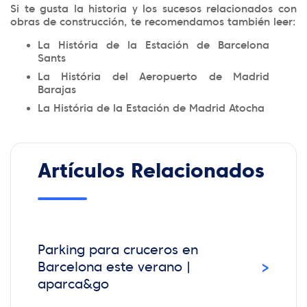
Si te gusta la historia y los sucesos relacionados con
obras de construcción, te recomendamos también leer:
La História de la Estación de Barcelona
Sants
La História del Aeropuerto de Madrid
Barajas
La História de la Estación de Madrid Atocha
Artículos Relacionados
Parking para cruceros en
›
Barcelona este verano |
aparca&go