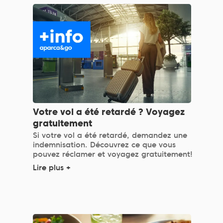
Votre vol a été retardé ? Voyagez
gratuitement
Si votre vol a été retardé, demandez une
indemnisation. Découvrez ce que vous
pouvez réclamer et voyagez gratuitement!
Lire plus +