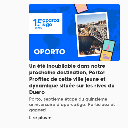
Un été inoubliable dans notre
prochaine destination, Porto!
Profitez de cette ville jeune et
dynamique située sur les rives du
Duero
Porto, septième étape du quinzième
anniversaire d'aparca&go. Participez et
gagnez!
Lire plus +