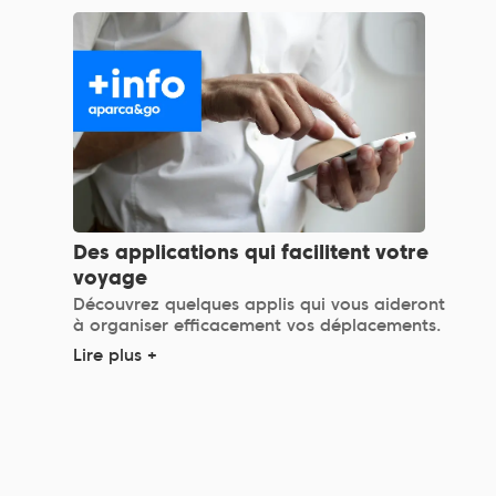
Des applications qui facilitent votre
voyage
Découvrez quelques applis qui vous aideront
à organiser efficacement vos déplacements.
Lire plus +