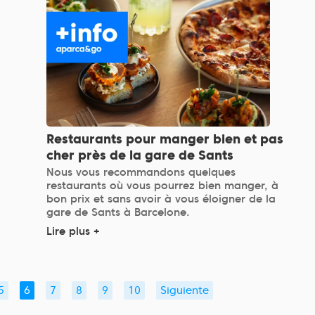
Restaurants pour manger bien et pas
cher près de la gare de Sants
Nous vous recommandons quelques
restaurants où vous pourrez bien manger, à
bon prix et sans avoir à vous éloigner de la
gare de Sants à Barcelone.
Lire plus +
5
6
7
8
9
10
Siguiente