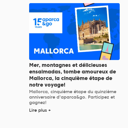
Mer, montagnes et délicieuses
ensaimadas, tombe amoureux de
Mallorca, la cinquième étape de
notre voyage!
Mallorca, cinquième étape du quinzième
anniversaire d'aparca&go. Participez et
gagnez!
Lire plus +