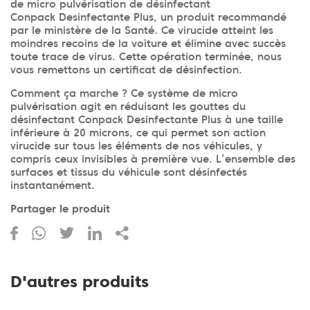
de micro pulvérisation de désinfectant
Conpack Desinfectante Plus, un produit recommandé
par le ministère de la Santé. Ce virucide atteint les
moindres recoins de la voiture et élimine avec succès
toute trace de virus. Cette opération terminée, nous
vous remettons un certificat de désinfection.
Comment ça marche ? Ce système de micro
pulvérisation agit en réduisant les gouttes du
désinfectant Conpack Desinfectante Plus à une taille
inférieure à 20 microns, ce qui permet son action
virucide sur tous les éléments de nos véhicules, y
compris ceux invisibles à première vue. L’ensemble des
surfaces et tissus du véhicule sont désinfectés
instantanément.
Partager le produit
D'autres produits