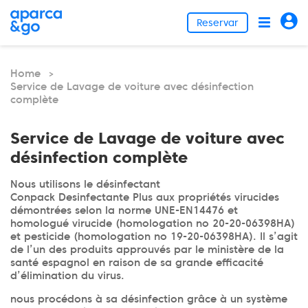
Reservar
Home
>
Service de Lavage de voiture avec désinfection
complète
Service de Lavage de voiture avec
désinfection complète
Nous utilisons le désinfectant
Conpack Desinfectante Plus aux propriétés virucides
démontrées selon la norme UNE-EN14476 et
homologué virucide (homologation no 20-20-06398HA)
et pesticide (homologation no 19-20-06398HA). Il s’agit
de l’un des produits approuvés par le ministère de la
santé espagnol en raison de sa grande efficacité
d’élimination du virus.
nous procédons à sa désinfection grâce à un système