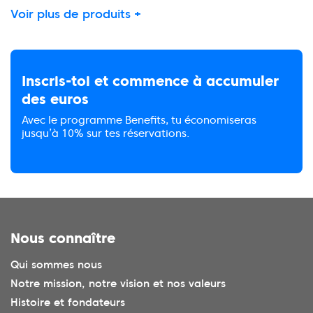
Voir plus de produits +
Inscris-toi et commence à accumuler
des euros
Avec le programme Benefits, tu économiseras
jusqu’à 10% sur tes réservations.
Nous connaître
Qui sommes nous
Notre mission, notre vision et nos valeurs
Histoire et fondateurs