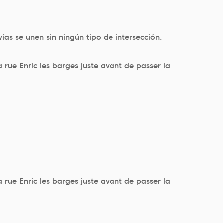
ías se unen sin ningún tipo de intersección.
 rue Enric les barges juste avant de passer la
 rue Enric les barges juste avant de passer la