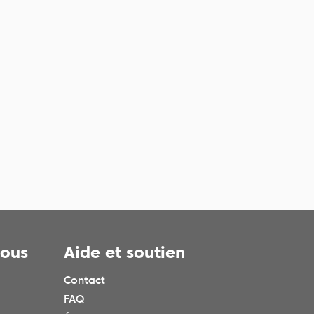
nous
Aide et soutien
Contact
FAQ