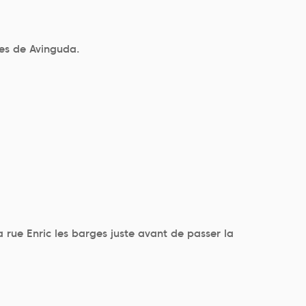
ues de Avinguda.
 rue Enric les barges juste avant de passer la