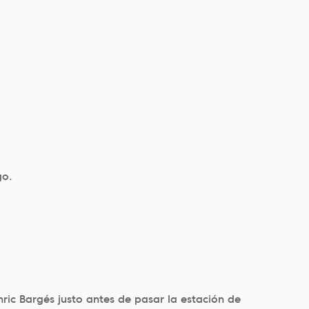
go.
ric Bargés justo antes de pasar la estación de