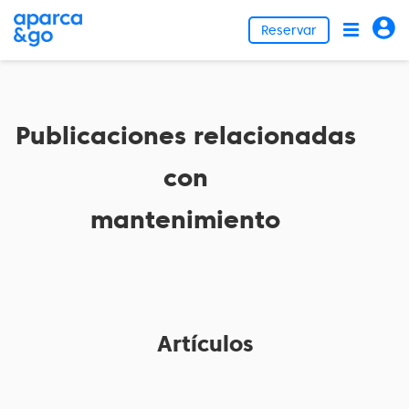
Reservar
Publicaciones relacionadas
con
mantenimiento
Artículos