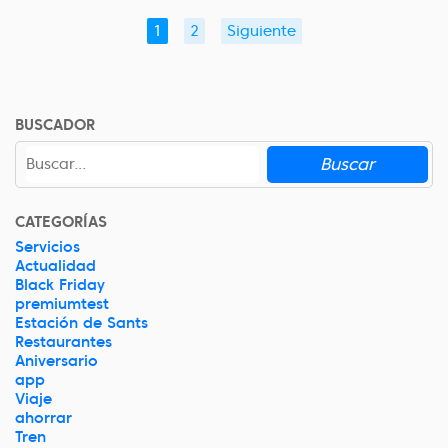
1
2
Siguiente
BUSCADOR
Buscar
CATEGORÍAS
Servicios
Actualidad
Black Friday
premiumtest
Estación de Sants
Restaurantes
Aniversario
app
Viaje
ahorrar
Tren