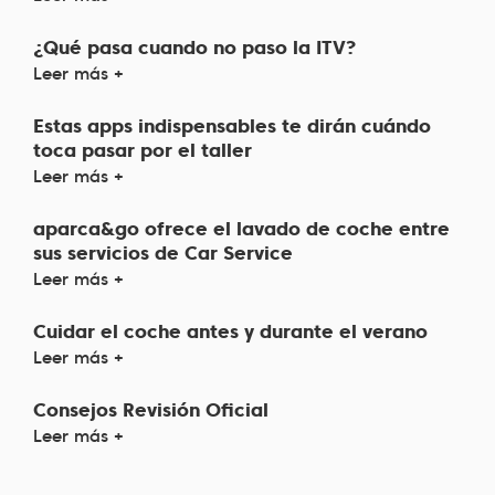
¿Qué pasa cuando no paso la ITV?
Leer más +
Estas apps indispensables te dirán cuándo
toca pasar por el taller
Leer más +
aparca&go ofrece el lavado de coche entre
sus servicios de Car Service
Leer más +
Cuidar el coche antes y durante el verano
Leer más +
Consejos Revisión Oficial
Leer más +