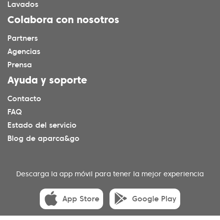
Lavados
Colabora con nosotros
Partners
Agencias
Prensa
Ayuda y soporte
Contacto
FAQ
Estado del servicio
Blog de aparca&go
Descarga la app móvil para tener la mejor experiencia
App Store
Google Play