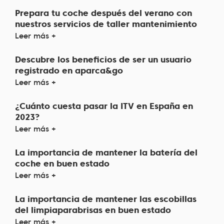
Prepara tu coche después del verano con
nuestros servicios de taller mantenimiento
Leer más +
Descubre los beneficios de ser un usuario
registrado en aparca&go
Leer más +
¿Cuánto cuesta pasar la ITV en España en
2023?
Leer más +
La importancia de mantener la batería del
coche en buen estado
Leer más +
La importancia de mantener las escobillas
del limpiaparabrisas en buen estado
Leer más +