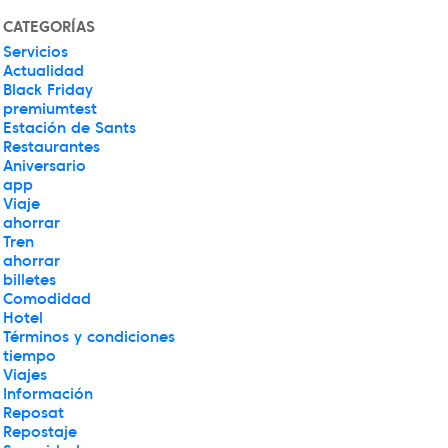
CATEGORÍAS
Servicios
Actualidad
Black Friday
premiumtest
Estación de Sants
Restaurantes
Aniversario
app
Viaje
ahorrar
Tren
ahorrar
billetes
Comodidad
Hotel
Términos y condiciones
tiempo
Viajes
Información
Reposat
Repostaje