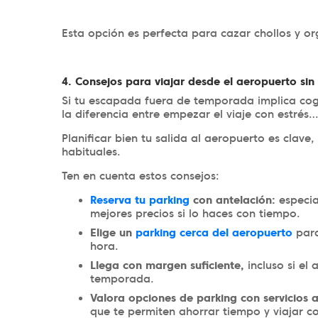
Esta opción es perfecta para cazar chollos y 
4. Consejos para viajar desde el aeropuerto sin
Si tu escapada fuera de temporada implica cog
la diferencia entre empezar el viaje con estrés
Planificar bien tu salida al aeropuerto es clav
habituales.
Ten en cuenta estos consejos:
Reserva tu parking
con antelación:
especia
mejores precios si lo haces con tiempo.
Elige un
parking cerca del aeropuerto
para
hora.
Llega con margen suficiente,
incluso si el
temporada.
Valora opciones de parking con servicios a
que te permiten ahorrar tiempo y viajar 