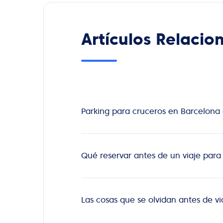
Artículos Relacio
Parking para cruceros en Barcelona
Qué reservar antes de un viaje para
Las cosas que se olvidan antes de v