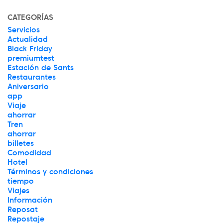
CATEGORÍAS
Servicios
Actualidad
Black Friday
premiumtest
Estación de Sants
Restaurantes
Aniversario
app
Viaje
ahorrar
Tren
ahorrar
billetes
Comodidad
Hotel
Términos y condiciones
tiempo
Viajes
Información
Reposat
Repostaje