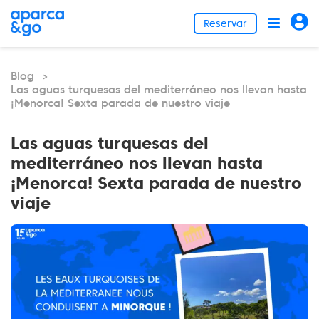
Reservar
Blog
>
Las aguas turquesas del mediterráneo nos llevan hasta
¡Menorca! Sexta parada de nuestro viaje
Las aguas turquesas del
mediterráneo nos llevan hasta
¡Menorca! Sexta parada de nuestro
viaje