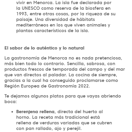
vivir en Menorca. La isla fue declarada por
la UNESCO como reserva de la biosfera en
1993, entre otras cosas, por la riqueza de su
paisaje. Una diversidad de hábitats
mediterráneos en los que viven animales y
plantas característicos de la isla.
El sabor de lo auténtico y lo natural
La gastronomía de Menorca no es nada pretenciosa,
más bien todo lo contrario. Sencilla, sabrosa, con
productos frescos de temporada del campo y del mar
que van directos al paladar. La cocina de siempre,
gracias a la cual ha conseguido proclamarse como
Región Europea de Gastronomía 2022.
Te dejamos algunos platos para que vayas abriendo
boca:
Berenjena rellena
, directa del huerto al
horno. La receta más tradicional está
rellena de verduras variadas que se cubren
con pan rallado, ajo y perejil.