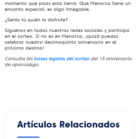
momento que pisas esta tierra. Que Menorca tiene un
encanto especial, es algo innegable.
¿Serás tú quién la disfrute?
Síguenos en todas nuestras redes sociales y participa
en el sorteo. Si no es en Menorca, ¡quizá puedas
celebrar nuestro decimoquinto aniversario en el
próximo destino!
Consulta las
bases legales del sorteo
del 15 aniversario
de aparca&go.
Artículos Relacionados