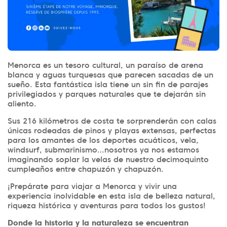
Menorca es un tesoro cultural, un paraíso de arena
blanca y aguas turquesas que parecen sacadas de un
sueño. Esta fantástica isla tiene un sin fin de parajes
privilegiados y parques naturales que te dejarán sin
aliento.
Sus 216 kilómetros de costa te sorprenderán con calas
únicas rodeadas de pinos y playas extensas, perfectas
para los amantes de los deportes acuáticos, vela,
windsurf, submarinismo…nosotros ya nos estamos
imaginando soplar la velas de nuestro decimoquinto
cumpleaños entre chapuzón y chapuzón.
¡Prepárate para viajar a Menorca y vivir una
experiencia inolvidable en esta isla de belleza natural,
riqueza histórica y aventuras para todos los gustos!
Donde la historia y la naturaleza se encuentran