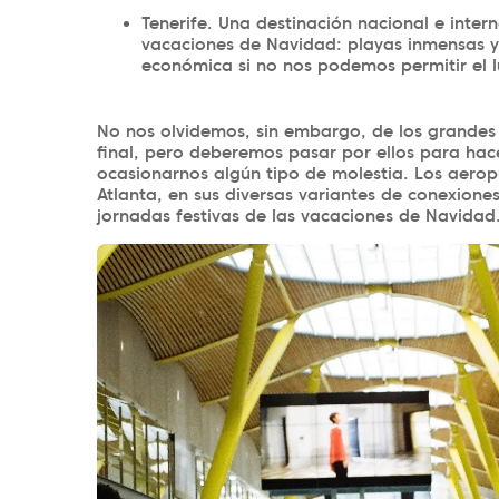
Tenerife. Una destinación nacional e inter
vacaciones de Navidad: playas inmensas y
económica si no nos podemos permitir el lu
No nos olvidemos, sin embargo, de los grandes 
final, pero deberemos pasar por ellos para hac
ocasionarnos algún tipo de molestia. Los aerop
Atlanta, en sus diversas variantes de conexione
jornadas festivas de las vacaciones de Navidad