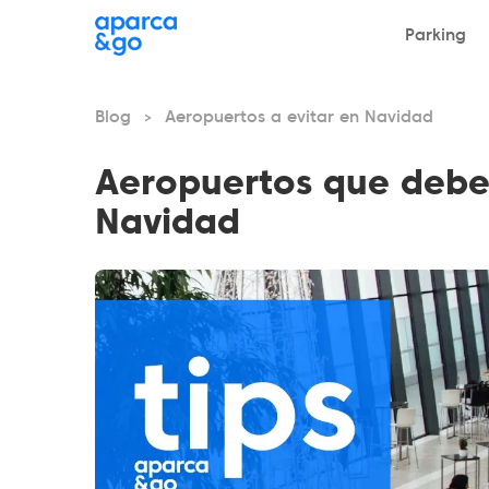
Parking
Blog
Aeropuertos a evitar en Navidad
>
Aeropuertos que debes 
Navidad