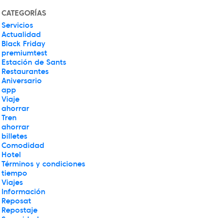
CATEGORÍAS
Servicios
Actualidad
Black Friday
premiumtest
Estación de Sants
Restaurantes
Aniversario
app
Viaje
ahorrar
Tren
ahorrar
billetes
Comodidad
Hotel
Términos y condiciones
tiempo
Viajes
Información
Reposat
Repostaje