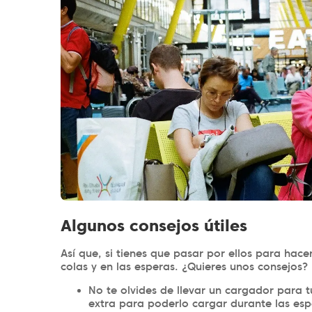
Algunos consejos útiles
Así que, si tienes que pasar por ellos para hace
colas y en las esperas. ¿Quieres unos consejos?
No te olvides de llevar un cargador para 
extra para poderlo cargar durante las esp