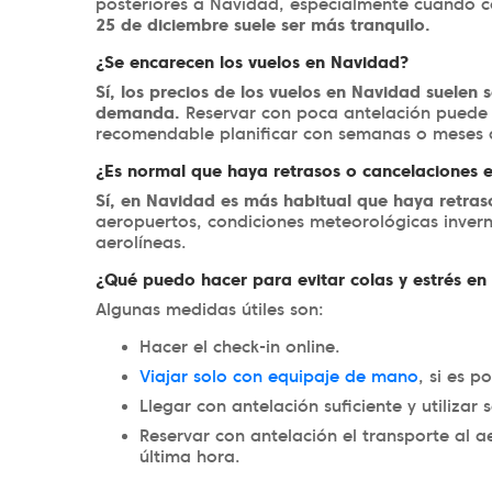
posteriores a Navidad, especialmente cuando c
25 de diciembre suele ser más tranquilo.
¿Se encarecen los vuelos en Navidad?
Sí, los precios de los vuelos en Navidad suelen
demanda.
Reservar con poca antelación puede 
recomendable planificar con semanas o meses
¿Es normal que haya retrasos o cancelaciones e
Sí, en Navidad es más habitual que haya retras
aeropuertos, condiciones meteorológicas inver
aerolíneas.
¿Qué puedo hacer para evitar colas y estrés en
Algunas medidas útiles son:
Hacer el check-in online.
Viajar solo con equipaje de mano
, si es po
Llegar con antelación suficiente y utilizar 
Reservar con antelación el transporte al a
última hora.