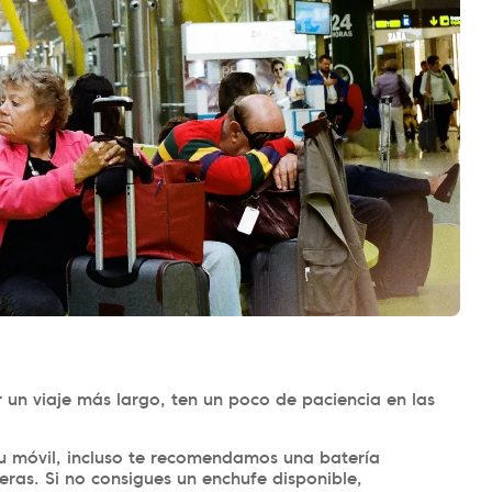
r un viaje más largo, ten un poco de paciencia en las
tu móvil, incluso te recomendamos una batería
eras. Si no consigues un enchufe disponible,