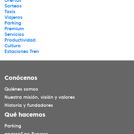
Ofertas
Sorteos
Taxis
Viajeros
Parking
Premium
Servicios
Productividad
Cultura
Estaciones Tren
Conócenos
Quiénes somos
Nuestra misión, visión y valores
Historia y fundadores
Qué hacemos
Parking
aparca&go Express