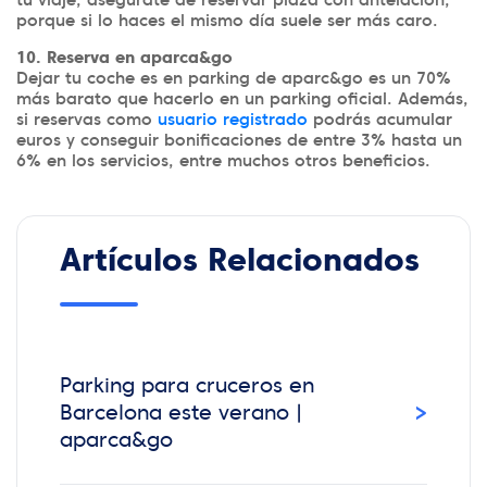
porque si lo haces el mismo día suele ser más caro.
10. Reserva en aparca&go
Dejar tu coche es en parking de aparc&go es un 70%
más barato que hacerlo en un parking oficial. Además,
si reservas como
usuario registrado
podrás acumular
euros y conseguir bonificaciones de entre 3% hasta un
6% en los servicios, entre muchos otros beneficios.
Artículos Relacionados
Parking para cruceros en
›
Barcelona este verano |
aparca&go